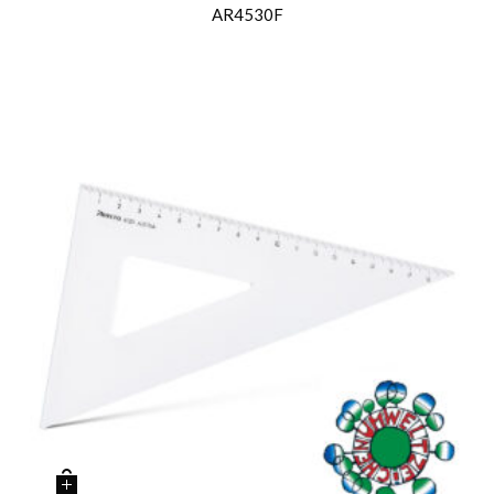
AR4530F