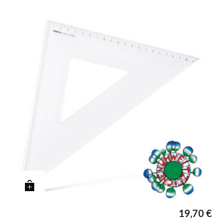
19,70
€