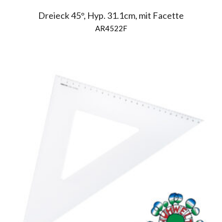
Dreieck 45°, Hyp. 31.1cm, mit Facette
AR4522F