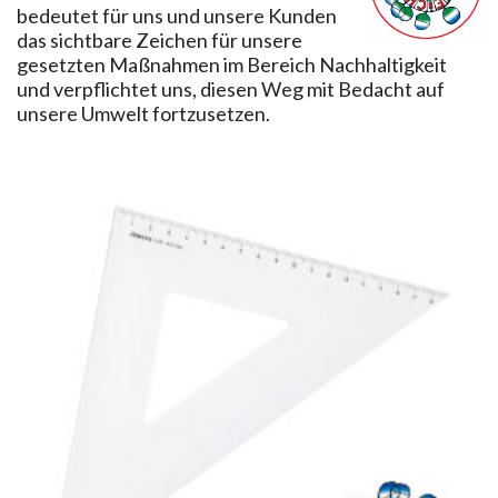
bedeutet für uns und unsere Kunden
das sichtbare Zeichen für unsere
gesetzten Maßnahmen im Bereich Nachhaltigkeit
und verpflichtet uns, diesen Weg mit Bedacht auf
unsere Umwelt fortzusetzen.