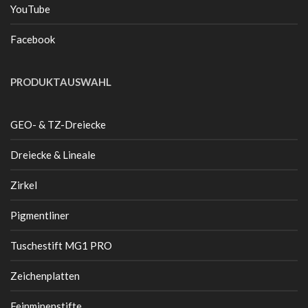
YouTube
Facebook
PRODUKTAUSWAHL
GEO- & TZ-Dreiecke
Dreiecke & Lineale
Zirkel
Pigmentliner
Tuschestift MG1 PRO
Zeichenplatten
Feinminenstifte