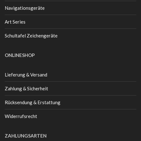
Navigationsgeräte
Art Series
Schultafel Zeichengeräte
ONLINESHOP
Lieferung & Versand
Zahlung & Sicherheit
Rücksendung & Erstattung
Widerrufsrecht
ZAHLUNGSARTEN