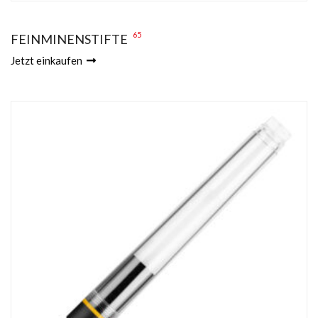
65
FEINMINENSTIFTE
Jetzt einkaufen