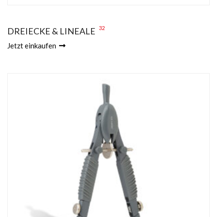
32
DREIECKE & LINEALE
Jetzt einkaufen