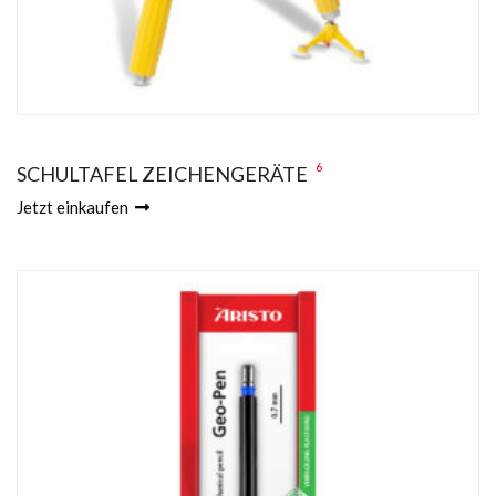
6
SCHULTAFEL ZEICHENGERÄTE
Jetzt einkaufen