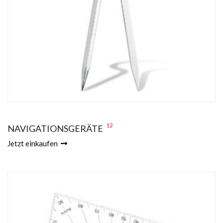
12
NAVIGATIONSGERÄTE
Jetzt einkaufen