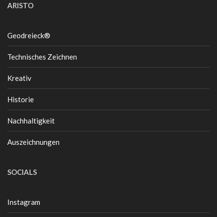
ARISTO
Geodreieck®
Technisches Zeichnen
Kreativ
Historie
Nachhaltigkeit
Auszeichnungen
SOCIALS
Instagram