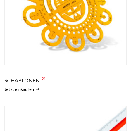
24
SCHABLONEN
Jetzt einkaufen