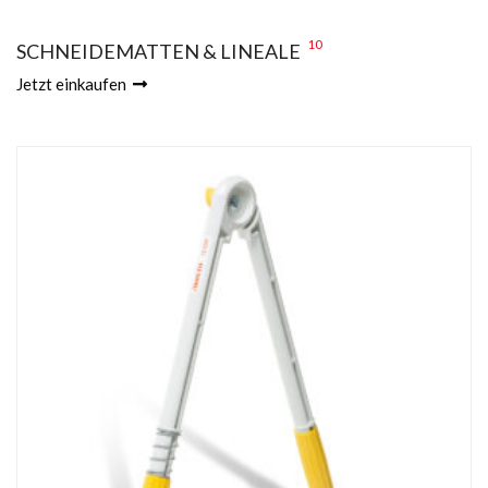
10
SCHNEIDEMATTEN & LINEALE
Jetzt einkaufen