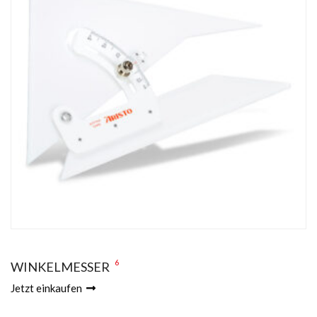
6
WINKELMESSER
Jetzt einkaufen