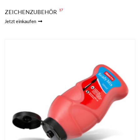
17
ZEICHENZUBEHÖR
Jetzt einkaufen