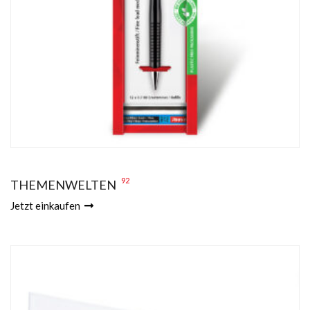
92
THEMENWELTEN
Jetzt einkaufen