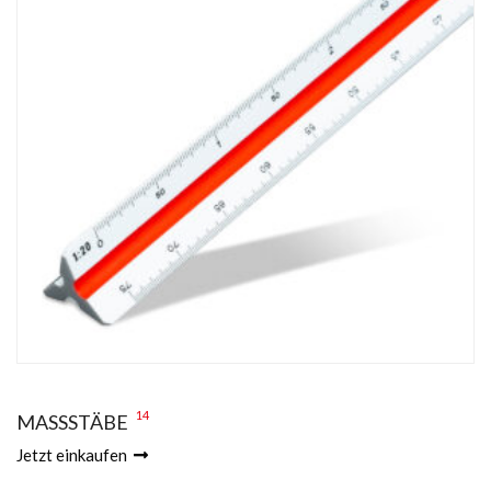
14
MASSSTÄBE
Jetzt einkaufen