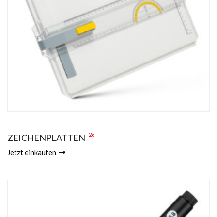
26
ZEICHENPLATTEN
Jetzt einkaufen