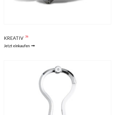
36
KREATIV
Jetzt einkaufen