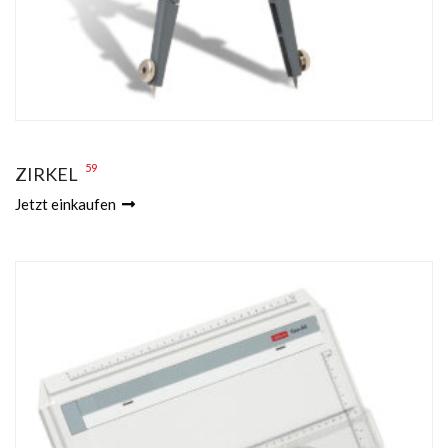
59
ZIRKEL
Jetzt einkaufen