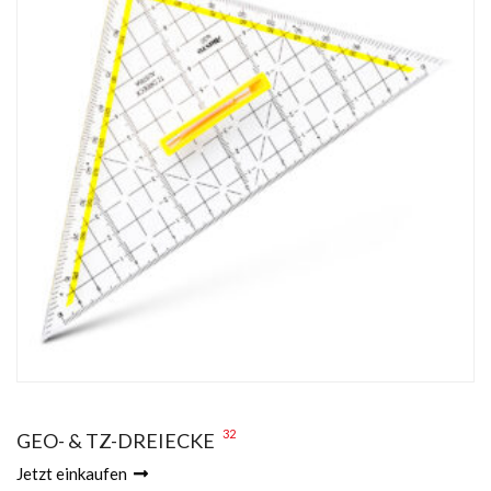
32
GEO- & TZ-DREIECKE
Jetzt einkaufen