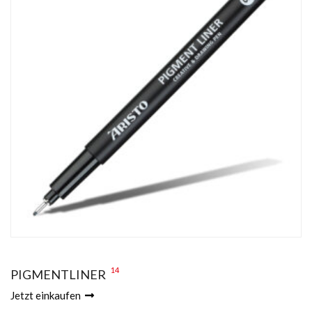
14
PIGMENTLINER
Jetzt einkaufen