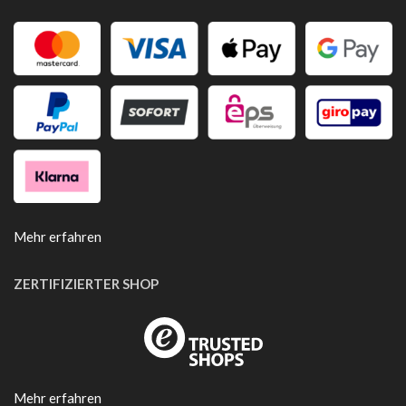
Mehr erfahren
ZERTIFIZIERTER SHOP
Mehr erfahren