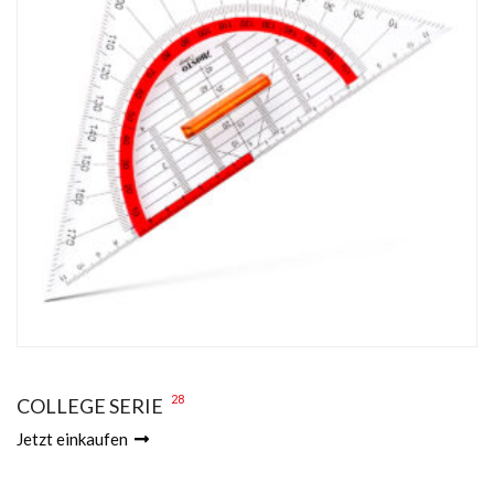
28
COLLEGE SERIE
Jetzt einkaufen