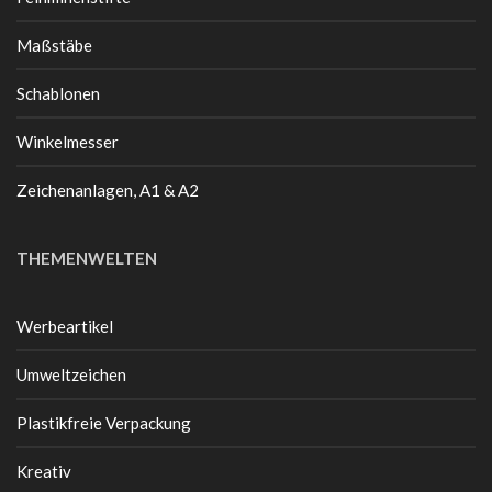
Maßstäbe
Schablonen
Winkelmesser
Zeichenanlagen, A1 & A2
THEMENWELTEN
Werbeartikel
Umweltzeichen
Plastikfreie Verpackung
Kreativ