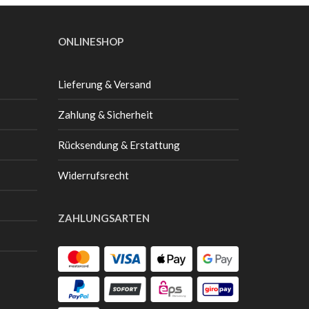
ONLINESHOP
Lieferung & Versand
Zahlung & Sicherheit
Rücksendung & Erstattung
Widerrufsrecht
ZAHLUNGSARTEN