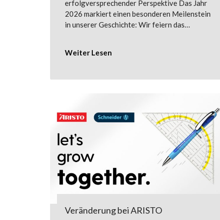
erfolgversprechender Perspektive Das Jahr
2026 markiert einen besonderen Meilenstein
in unserer Geschichte: Wir feiern das…
Weiter Lesen
Veränderung bei ARISTO