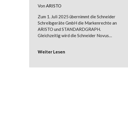
Von
ARISTO
Zum 1. Juli 2025 übernimmt die Schneider
Schreibgeräte GmbH die Markenrechte an
ARISTO und STANDARDGRAPH.
Gleichzeitig wird die Schneider Novus…
Weiter Lesen