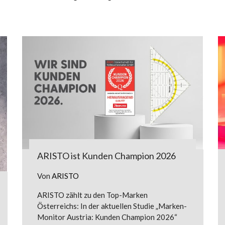
ARISTO ist Kunden Champion 2026
Von
ARISTO
ARISTO zählt zu den Top-Marken
Österreichs: In der aktuellen Studie „Marken-
Monitor Austria: Kunden Champion 2026“