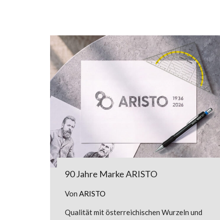
90 Jahre Marke ARISTO
Von
ARISTO
Qualität mit österreichischen Wurzeln und