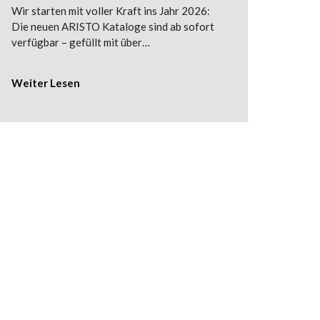
Wir starten mit voller Kraft ins Jahr 2026:
Die neuen ARISTO Kataloge sind ab sofort
verfügbar – gefüllt mit über…
Weiter Lesen