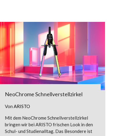
NeoChrome Schnellverstellzirkel
Von
ARISTO
Mit dem NeoChrome Schnellverstellzirkel
bringen wir bei ARISTO frischen Look in den
Schul- und Studienalltag. Das Besondere ist