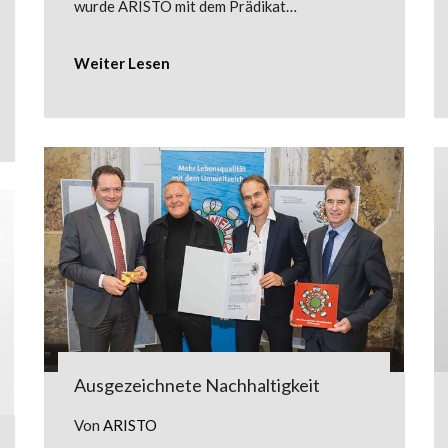
wurde ARISTO mit dem Prädikat…
Weiter Lesen
Ausgezeichnete Nachhaltigkeit
Von
ARISTO