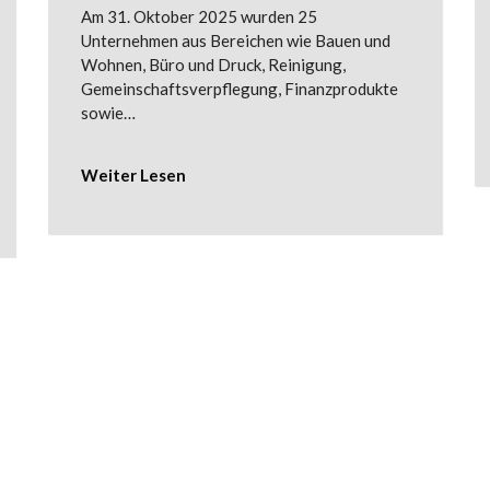
Am 31. Oktober 2025 wurden 25
Unternehmen aus Bereichen wie Bauen und
Wohnen, Büro und Druck, Reinigung,
Gemeinschaftsverpflegung, Finanzprodukte
sowie…
Weiter Lesen