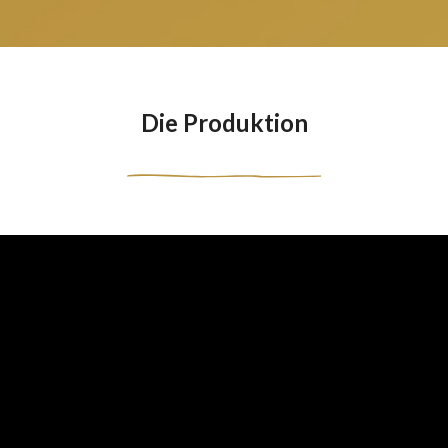
Die Produktion