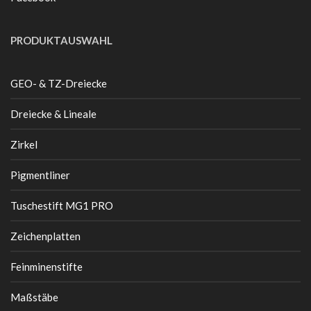
PRODUKTAUSWAHL
GEO- & TZ-Dreiecke
Dreiecke & Lineale
Zirkel
Pigmentliner
Tuschestift MG1 PRO
Zeichenplatten
Feinminenstifte
Maßstäbe