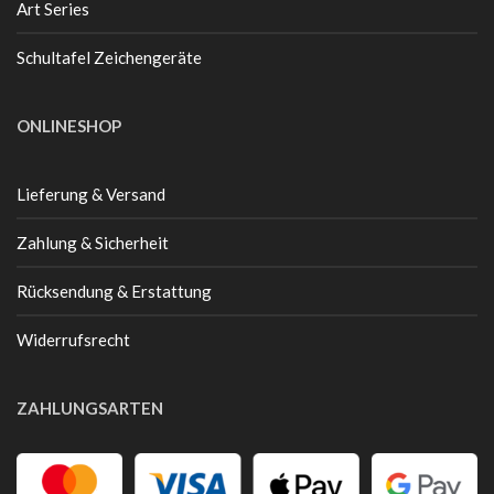
Art Series
Schultafel Zeichengeräte
ONLINESHOP
Lieferung & Versand
Zahlung & Sicherheit
Rücksendung & Erstattung
Widerrufsrecht
ZAHLUNGSARTEN