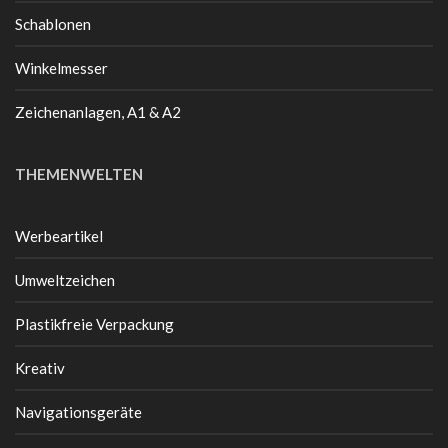
Schablonen
Winkelmesser
Zeichenanlagen, A1 & A2
THEMENWELTEN
Werbeartikel
Umweltzeichen
Plastikfreie Verpackung
Kreativ
Navigationsgeräte