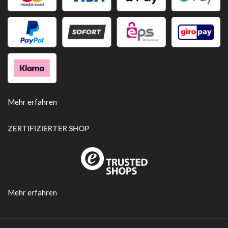
Mehr erfahren
ZERTIFIZIERTER SHOP
Mehr erfahren