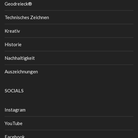
Geodreieck®
Technisches Zeichnen
Kreativ
Historie
Nachhaltigkeit
Auszeichnungen
SOCIALS
Instagram
YouTube
Facebook