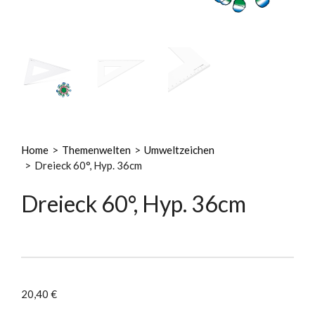
Home
>
Themenwelten
>
Umweltzeichen
>
Dreieck 60°, Hyp. 36cm
Dreieck 60°, Hyp. 36cm
20,40
€