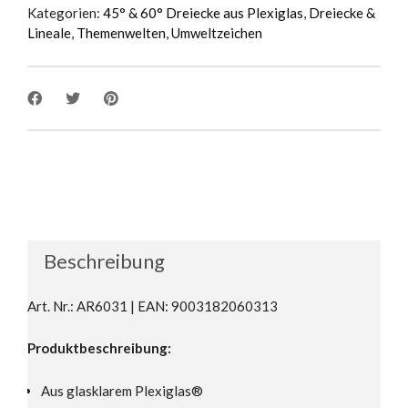
Kategorien:
45° & 60° Dreiecke aus Plexiglas
,
Dreiecke &
Lineale
,
Themenwelten
,
Umweltzeichen
Beschreibung
Art. Nr.: AR6031 | EAN: 9003182060313
Produktbeschreibung:
Aus glasklarem Plexiglas®