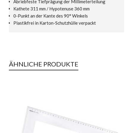
Abriebfeste Tiefprägung der Millimeterteilung
Kathete 311 mm / Hypotenuse 360 mm
0-Punkt an der Kante des 90° Winkels
Plastikfrei in Karton-Schutzhülle verpackt
ÄHNLICHE PRODUKTE