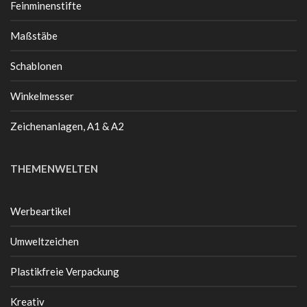
Feinminenstifte
Maßstäbe
Schablonen
Winkelmesser
Zeichenanlagen, A1 & A2
THEMENWELTEN
Werbeartikel
Umweltzeichen
Plastikfreie Verpackung
Kreativ