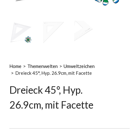
Home
>
Themenwelten
>
Umweltzeichen
>
Dreieck 45°, Hyp. 26.9cm, mit Facette
Dreieck 45°, Hyp.
26.9cm, mit Facette