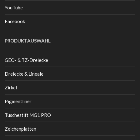
YouTube
Facebook
PRODUKTAUSWAHL
GEO- & TZ-Dreiecke
Dreiecke & Lineale
Zirkel
Pigmentliner
Tuschestift MG1 PRO
Zeichenplatten