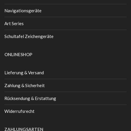
Navigationsgeräte
Art Series
Schultafel Zeichengeräte
ONLINESHOP
Lieferung & Versand
Zahlung & Sicherheit
Rücksendung & Erstattung
Widerrufsrecht
ZAHLUNGSARTEN