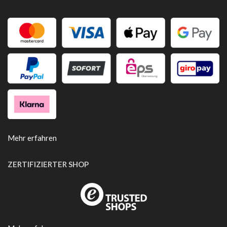
Mehr erfahren
ZERTIFIZIERTER SHOP