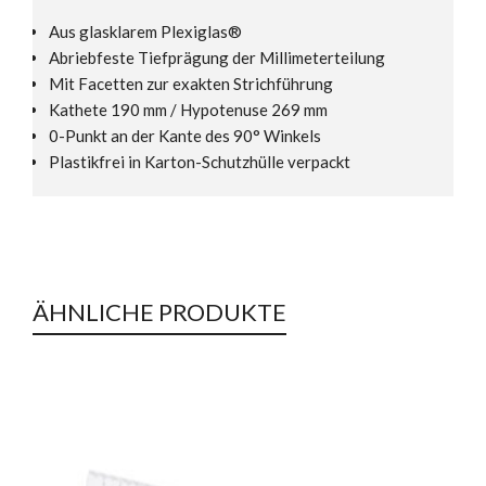
Aus glasklarem Plexiglas®
Abriebfeste Tiefprägung der Millimeterteilung
Mit Facetten zur exakten Strichführung
Kathete 190 mm / Hypotenuse 269 mm
0-Punkt an der Kante des 90° Winkels
Plastikfrei in Karton-Schutzhülle verpackt
ÄHNLICHE PRODUKTE