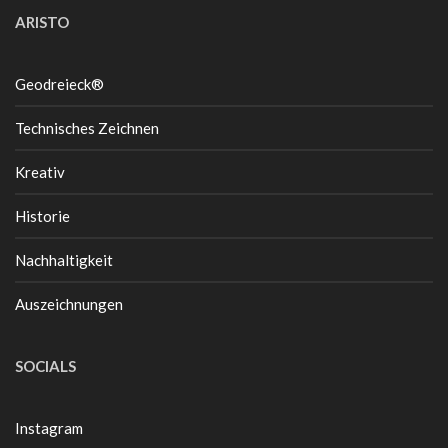
ARISTO
Geodreieck®
Technisches Zeichnen
Kreativ
Historie
Nachhaltigkeit
Auszeichnungen
SOCIALS
Instagram