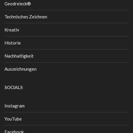
Geodreieck®
Technisches Zeichnen
Kreativ
Historie
Nachhaltigkeit
Auszeichnungen
SOCIALS
Instagram
YouTube
Facebook