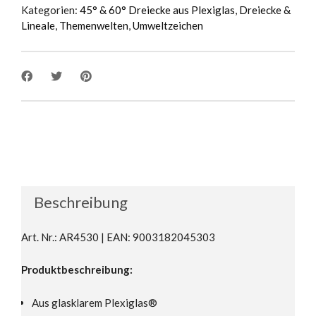
Kategorien:
45° & 60° Dreiecke aus Plexiglas
,
Dreiecke &
Lineale
,
Themenwelten
,
Umweltzeichen
Beschreibung
Art. Nr.: AR4530 | EAN: 9003182045303
Produktbeschreibung:
Aus glasklarem Plexiglas®