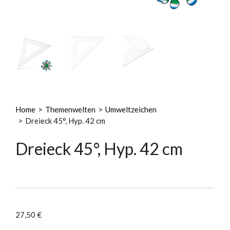
Home
>
Themenwelten
>
Umweltzeichen
>
Dreieck 45°, Hyp. 42 cm
Dreieck 45°, Hyp. 42 cm
27,50
€