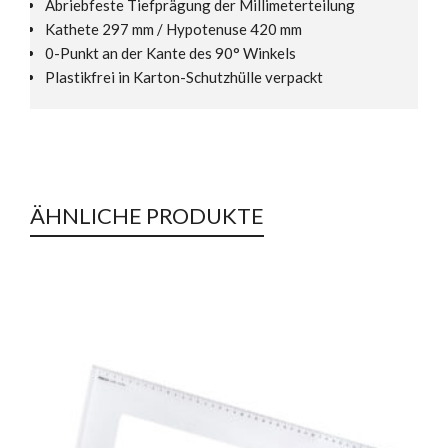
Abriebfeste Tiefprägung der Millimeterteilung
Kathete 297 mm / Hypotenuse 420 mm
0-Punkt an der Kante des 90° Winkels
Plastikfrei in Karton-Schutzhülle verpackt
ÄHNLICHE PRODUKTE