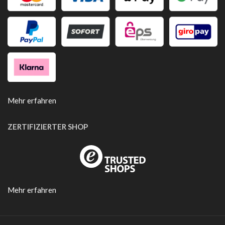
Mehr erfahren
ZERTIFIZIERTER SHOP
Mehr erfahren