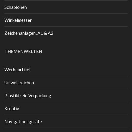
Schablonen
Winkelmesser
Zeichenanlagen, A1 & A2
THEMENWELTEN
Werbeartikel
Umweltzeichen
Plastikfreie Verpackung
Kreativ
Navigationsgeräte