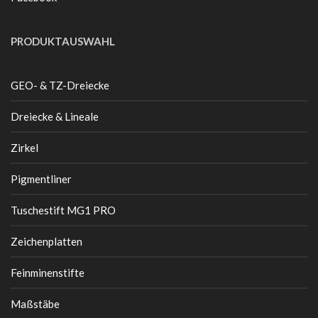
PRODUKTAUSWAHL
GEO- & TZ-Dreiecke
Dreiecke & Lineale
Zirkel
Pigmentliner
Tuschestift MG1 PRO
Zeichenplatten
Feinminenstifte
Maßstäbe