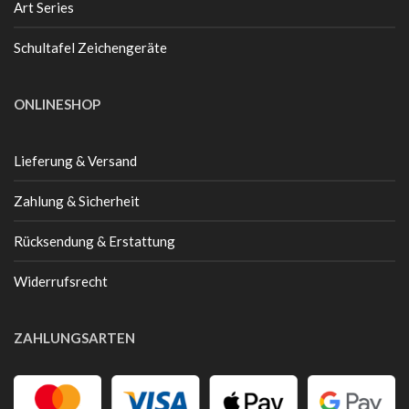
Art Series
Schultafel Zeichengeräte
ONLINESHOP
Lieferung & Versand
Zahlung & Sicherheit
Rücksendung & Erstattung
Widerrufsrecht
ZAHLUNGSARTEN