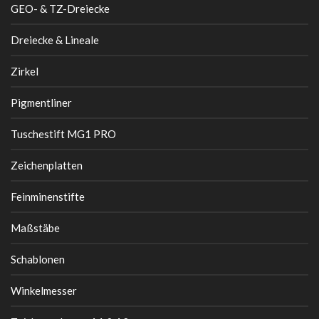
GEO- & TZ-Dreiecke
Dreiecke & Lineale
Zirkel
Pigmentliner
Tuschestift MG1 PRO
Zeichenplatten
Feinminenstifte
Maßstäbe
Schablonen
Winkelmesser