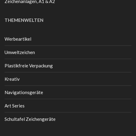
Zeichenanlagen, A1 & A2
THEMENWELTEN
Werbeartikel
Umweltzeichen
Plastikfreie Verpackung
Kreativ
Navigationsgeräte
Art Series
Schultafel Zeichengeräte