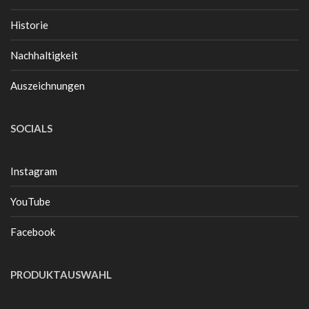
Historie
Nachhaltigkeit
Auszeichnungen
SOCIALS
Instagram
YouTube
Facebook
PRODUKTAUSWAHL