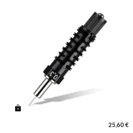
25,60
€