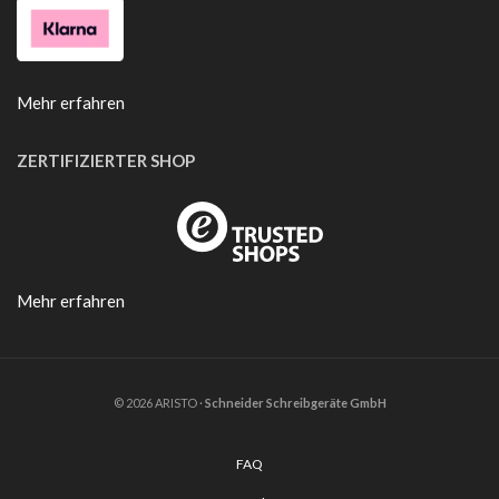
Mehr erfahren
ZERTIFIZIERTER SHOP
Mehr erfahren
© 2026 ARISTO ·
Schneider Schreibgeräte GmbH
FAQ