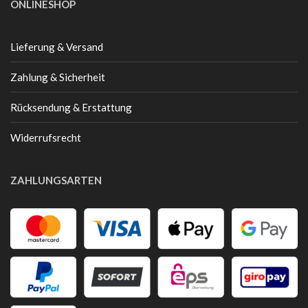
ONLINESHOP
Lieferung & Versand
Zahlung & Sicherheit
Rücksendung & Erstattung
Widerrufsrecht
ZAHLUNGSARTEN