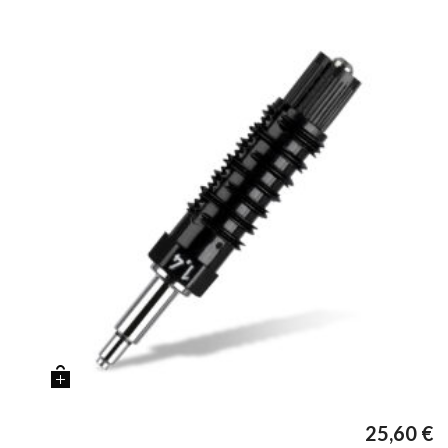
25,60
€