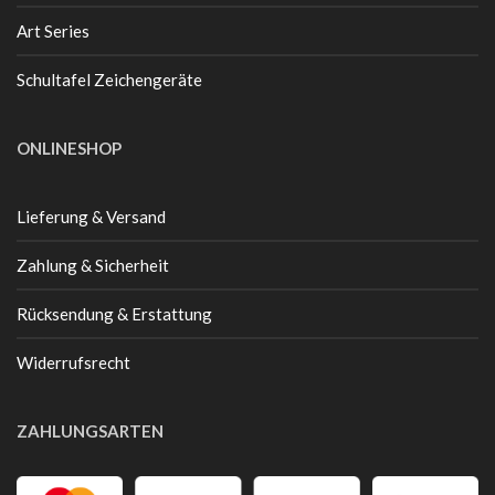
Art Series
Schultafel Zeichengeräte
ONLINESHOP
Lieferung & Versand
Zahlung & Sicherheit
Rücksendung & Erstattung
Widerrufsrecht
ZAHLUNGSARTEN