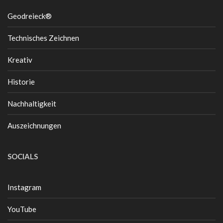
Geodreieck®
Technisches Zeichnen
Kreativ
Historie
Nachhaltigkeit
Auszeichnungen
SOCIALS
Instagram
YouTube