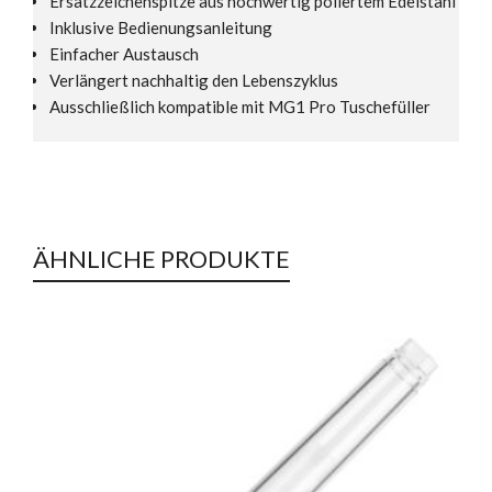
Ersatzzeichenspitze aus hochwertig poliertem Edelstahl
Inklusive Bedienungsanleitung
Einfacher Austausch
Verlängert nachhaltig den Lebenszyklus
Ausschließlich kompatible mit MG1 Pro Tuschefüller
ÄHNLICHE PRODUKTE