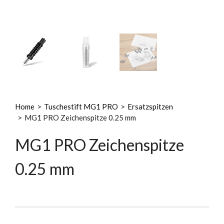
Home
>
Tuschestift MG1 PRO
>
Ersatzspitzen
>
MG1 PRO Zeichenspitze 0.25 mm
MG1 PRO Zeichenspitze
0.25 mm