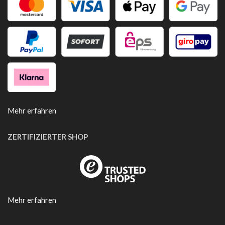
Mehr erfahren
ZERTIFIZIERTER SHOP
Mehr erfahren