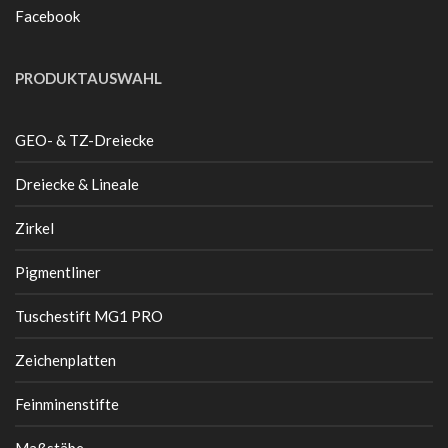
Facebook
PRODUKTAUSWAHL
GEO- & TZ-Dreiecke
Dreiecke & Lineale
Zirkel
Pigmentliner
Tuschestift MG1 PRO
Zeichenplatten
Feinminenstifte
Maßstäbe