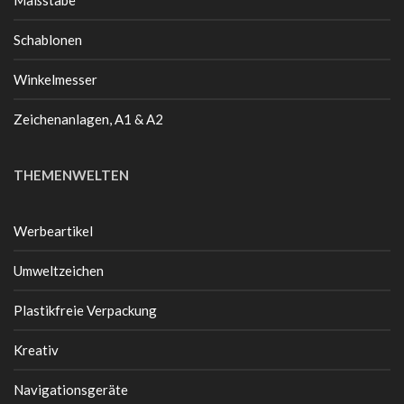
Schablonen
Winkelmesser
Zeichenanlagen, A1 & A2
THEMENWELTEN
Werbeartikel
Umweltzeichen
Plastikfreie Verpackung
Kreativ
Navigationsgeräte