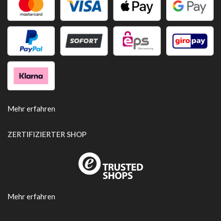
Mehr erfahren
ZERTIFIZIERTER SHOP
Mehr erfahren