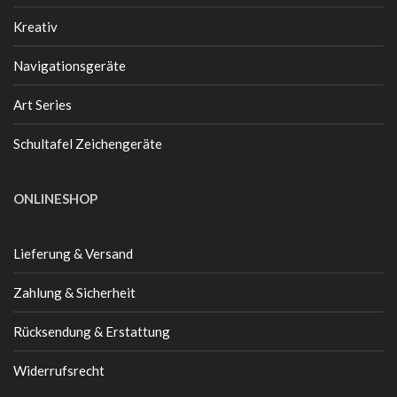
Kreativ
Navigationsgeräte
Art Series
Schultafel Zeichengeräte
ONLINESHOP
Lieferung & Versand
Zahlung & Sicherheit
Rücksendung & Erstattung
Widerrufsrecht