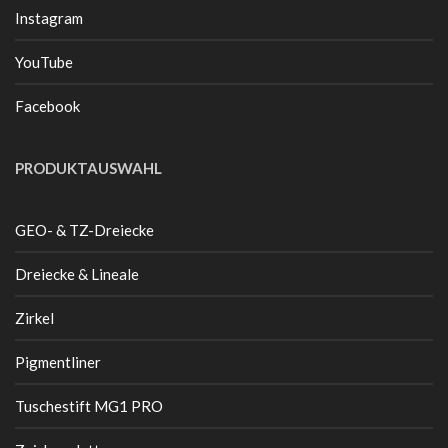
Instagram
YouTube
Facebook
PRODUKTAUSWAHL
GEO- & TZ-Dreiecke
Dreiecke & Lineale
Zirkel
Pigmentliner
Tuschestift MG1 PRO