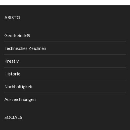
ARISTO
Geodreieck®
Technisches Zeichnen
Kreativ
Historie
Nachhaltigkeit
Auszeichnungen
SOCIALS