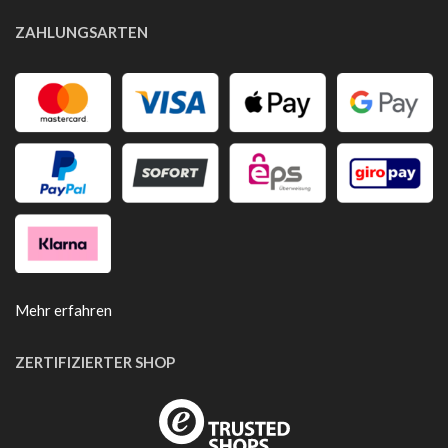
ZAHLUNGSARTEN
Mehr erfahren
ZERTIFIZIERTER SHOP