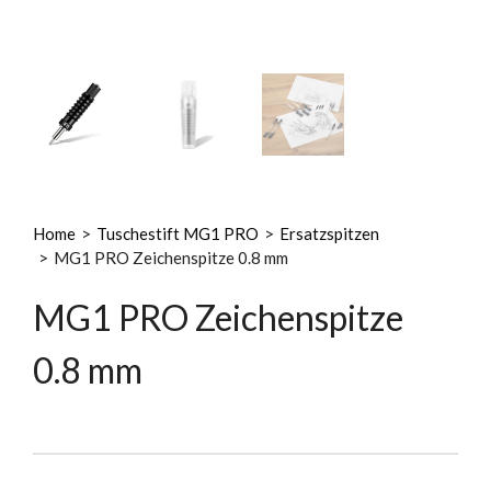
Home
>
Tuschestift MG1 PRO
>
Ersatzspitzen
>
MG1 PRO Zeichenspitze 0.8 mm
MG1 PRO Zeichenspitze
0.8 mm