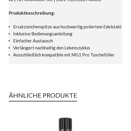
Produktbeschreibung:
Ersatzzeichenspitze aus hochwertig poliertem Edelstahl
Inklusive Bedienungsanleitung
Einfacher Austausch
Verlängert nachhaltig den Lebenszyklus
Ausschließlich kompatible mit MG1 Pro Tuschefüller
ÄHNLICHE PRODUKTE