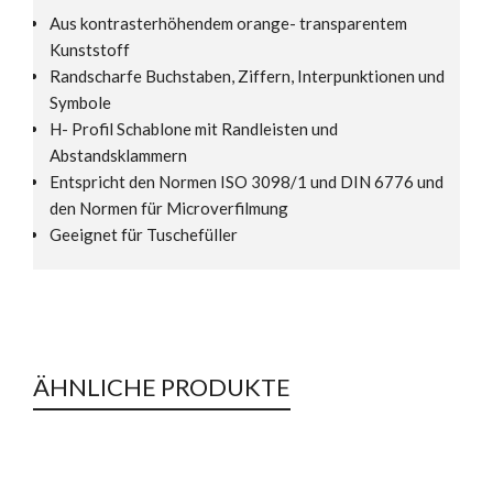
Aus kontrasterhöhendem orange- transparentem
Kunststoff
Randscharfe Buchstaben, Ziffern, Interpunktionen und
Symbole
H- Profil Schablone mit Randleisten und
Abstandsklammern
Entspricht den Normen ISO 3098/1 und DIN 6776 und
den Normen für Microverfilmung
Geeignet für Tuschefüller
ÄHNLICHE PRODUKTE