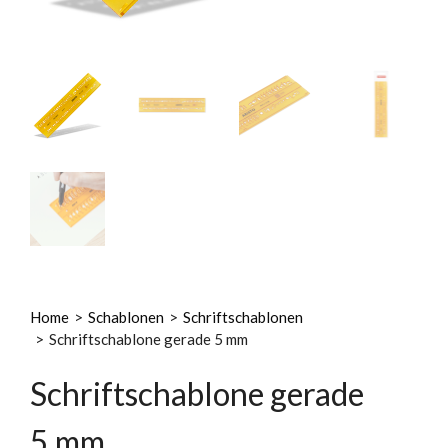
Home
>
Schablonen
>
Schriftschablonen
>
Schriftschablone gerade 5 mm
Schriftschablone gerade
5 mm