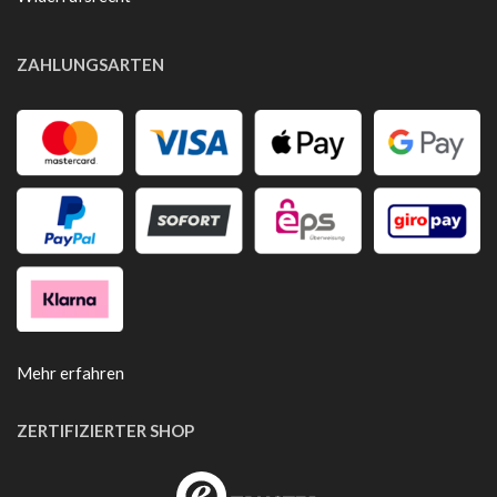
ZAHLUNGSARTEN
Mehr erfahren
ZERTIFIZIERTER SHOP