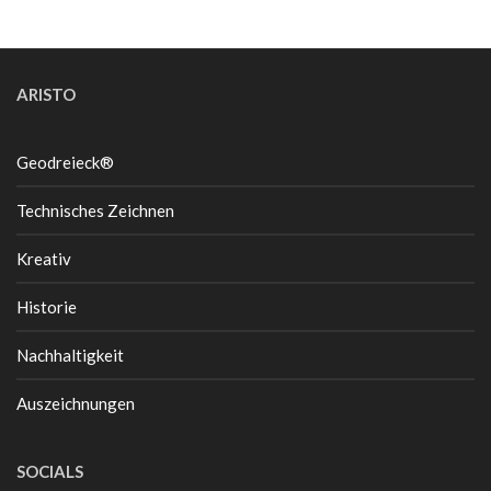
ARISTO
Geodreieck®
Technisches Zeichnen
Kreativ
Historie
Nachhaltigkeit
Auszeichnungen
SOCIALS