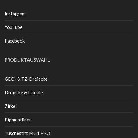
Instagram
YouTube
Facebook
PRODUKTAUSWAHL
GEO- & TZ-Dreiecke
Dreiecke & Lineale
Zirkel
Pigmentliner
Tuschestift MG1 PRO