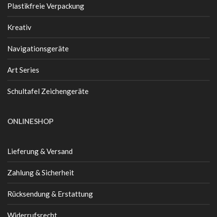
Plastikfreie Verpackung
Kreativ
Navigationsgeräte
Art Series
Schultafel Zeichengeräte
ONLINESHOP
Lieferung & Versand
Zahlung & Sicherheit
Rücksendung & Erstattung
Widerrufsrecht