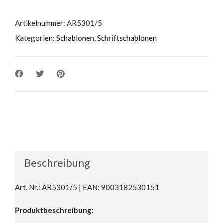
Artikelnummer:
AR5301/5
Kategorien:
Schablonen
,
Schriftschablonen
Beschreibung
Art. Nr.: AR5301/5 | EAN: 9003182530151
Produktbeschreibung: