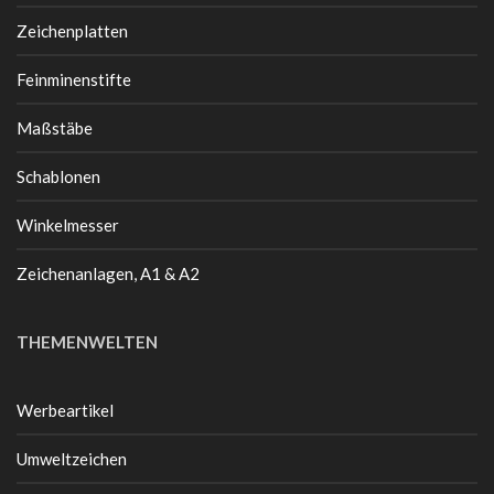
Zeichenplatten
Feinminenstifte
Maßstäbe
Schablonen
Winkelmesser
Zeichenanlagen, A1 & A2
THEMENWELTEN
Werbeartikel
Umweltzeichen