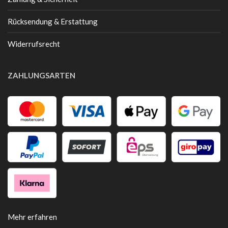
Rücksendung & Erstattung
Widerrufsrecht
ZAHLUNGSARTEN
Mehr erfahren