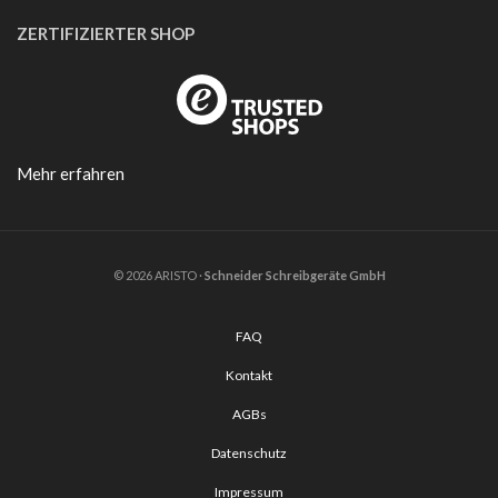
ZERTIFIZIERTER SHOP
Mehr erfahren
© 2026 ARISTO ·
Schneider Schreibgeräte GmbH
FAQ
Kontakt
AGBs
Datenschutz
Impressum