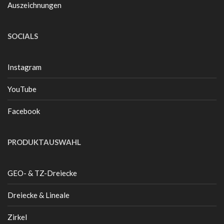
Auszeichnungen
SOCIALS
Instagram
YouTube
Facebook
PRODUKTAUSWAHL
GEO- & TZ-Dreiecke
Dreiecke & Lineale
Zirkel