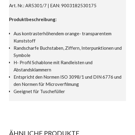
Art. Nr.: AR5301/7 | EAN: 9003182530175
Produktbeschreibung:
Aus kontrasterhöhendem orange- transparentem
Kunststoff
Randscharfe Buchstaben, Ziffern, Interpunktionen und
Symbole
H- Profil Schablone mit Randleisten und
Abstandsklammern
Entspricht den Normen ISO 3098/1 und DIN 6776 und
den Normen für Microverfilmung
Geeignet für Tuschefüller
ÄHNLICHE PRODUKTE