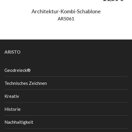
Architektur-Kombi-Schablone
AR5061
ARISTO
Geodreieck®
Technisches Zeichnen
Kreativ
Historie
Nachhaltigkeit