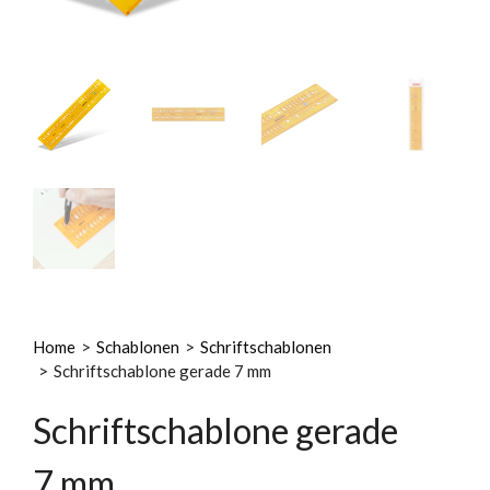
Home
>
Schablonen
>
Schriftschablonen
>
Schriftschablone gerade 7 mm
Schriftschablone gerade
7 mm