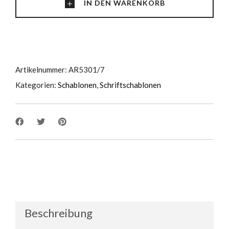
IN DEN WARENKORB
Artikelnummer:
AR5301/7
Kategorien:
Schablonen
,
Schriftschablonen
Beschreibung