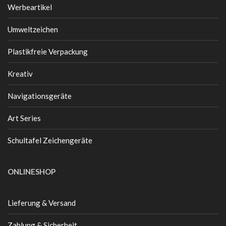
Werbeartikel
Umweltzeichen
Plastikfreie Verpackung
Kreativ
Navigationsgeräte
Art Series
Schultafel Zeichengeräte
ONLINESHOP
Lieferung & Versand
Zahlung & Sicherheit