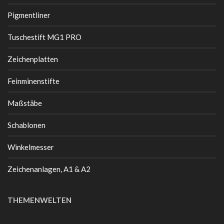
Pigmentliner
Tuschestift MG1 PRO
Zeichenplatten
Feinminenstifte
Maßstäbe
Schablonen
Winkelmesser
Zeichenanlagen, A1 & A2
THEMENWELTEN