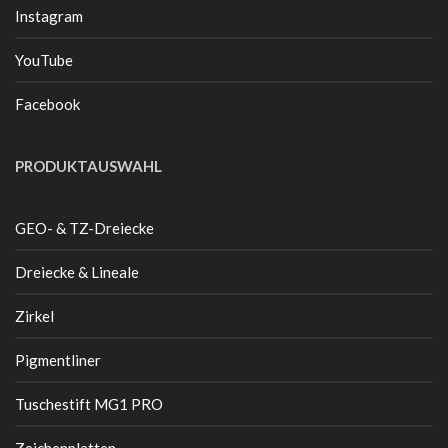
Instagram
YouTube
Facebook
PRODUKTAUSWAHL
GEO- & TZ-Dreiecke
Dreiecke & Lineale
Zirkel
Pigmentliner
Tuschestift MG1 PRO