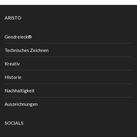
ARISTO
Geodreieck®
Technisches Zeichnen
Kreativ
Historie
Nachhaltigkeit
Auszeichnungen
SOCIALS