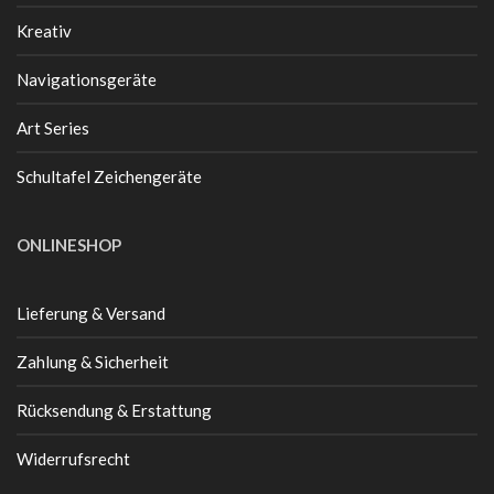
Kreativ
Navigationsgeräte
Art Series
Schultafel Zeichengeräte
ONLINESHOP
Lieferung & Versand
Zahlung & Sicherheit
Rücksendung & Erstattung
Widerrufsrecht