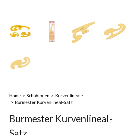
Home
>
Schablonen
>
Kurvenlineale
>
Burmester Kurvenlineal-Satz
Burmester Kurvenlineal-
Satz