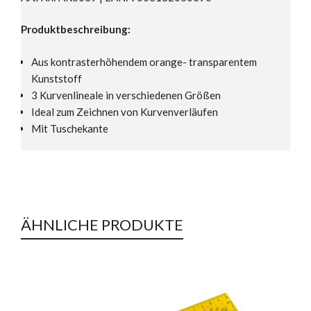
Produktbeschreibung:
Aus kontrasterhöhendem orange- transparentem
Kunststoff
3 Kurvenlineale in verschiedenen Größen
Ideal zum Zeichnen von Kurvenverläufen
Mit Tuschekante
ÄHNLICHE PRODUKTE