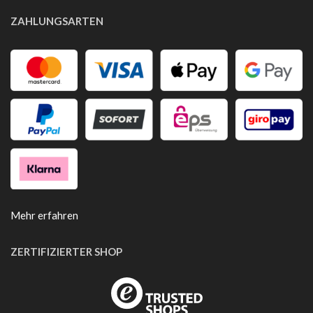
ZAHLUNGSARTEN
Mehr erfahren
ZERTIFIZIERTER SHOP