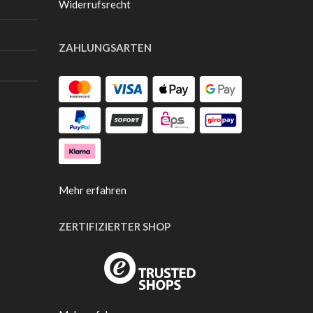
Widerrufsrecht
ZAHLUNGSARTEN
Mehr erfahren
ZERTIFIZIERTER SHOP