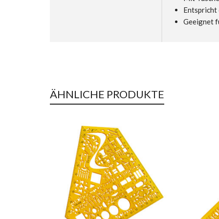
Entspricht
Geeignet f
ÄHNLICHE PRODUKTE