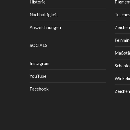
Historie
Pigment
Nachhaltigkeit
Tusche
Auszeichnungen
Zeichen
Feinmin
SOCIALS
Maßstä
Instagram
Schablo
YouTube
Winkel
Facebook
Zeichen