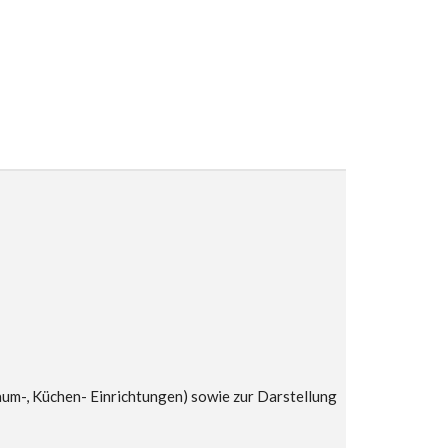
um-, Küchen- Einrichtungen) sowie zur Darstellung