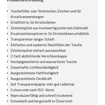
Tuschefüller zum Technischen Zeichen und für
Kreativanwendungen
Erhältlich in 16 Strichstärken
Zeichenspitze aus hochwertig poliertem Edelstahl
Ersatzzeichenspitzen in 16 Strichstärken erhältlich
Transparenter langer Schaft
Einfaches und sauberes Nachfüllen der Tusche
Zeichenspitze einfach austauschbar
2-fach abdichtende Verschlusskappe
Hochpigmentierte und wasserfeste Tusche
Dauerhafte Lichtbeständigkeit
Ausgezeichnete Haftfestigkeit
Ausgezeichnete Deckkraft
Auf Transparentpapier sehr gut radierbar
Colourcode nach ISO- Norm
Reproduzierfähig und schnell trocknend
Entwickelt und hergestellt in Österreich