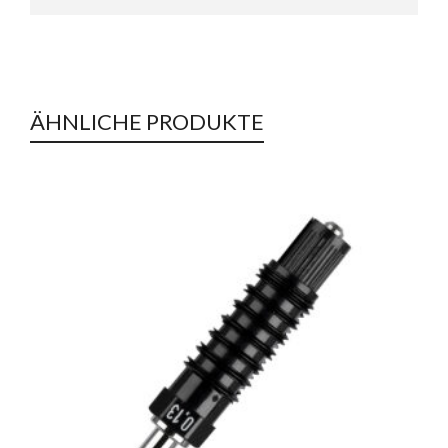
ÄHNLICHE PRODUKTE