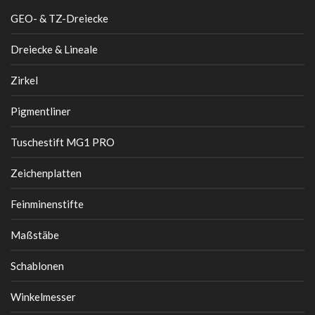
GEO- & TZ-Dreiecke
Dreiecke & Lineale
Zirkel
Pigmentliner
Tuschestift MG1 PRO
Zeichenplatten
Feinminenstifte
Maßstäbe
Schablonen
Winkelmesser