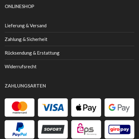
ONLINESHOP
Lieferung & Versand
Zahlung & Sicherheit
Rücksendung & Erstattung
Widerrufsrecht
ZAHLUNGSARTEN