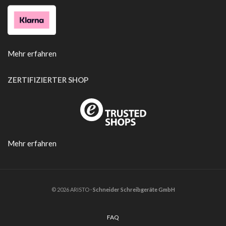
Mehr erfahren
ZERTIFIZIERTER SHOP
Mehr erfahren
© 2026 ARISTO ·
Schneider Schreibgeräte GmbH
FAQ