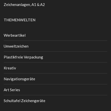
Zeichenanlagen, A1 & A2
THEMENWELTEN
Werbeartikel
Umweltzeichen
Plastikfreie Verpackung
Kreativ
Navigationsgeräte
Art Series
Schultafel Zeichengeräte