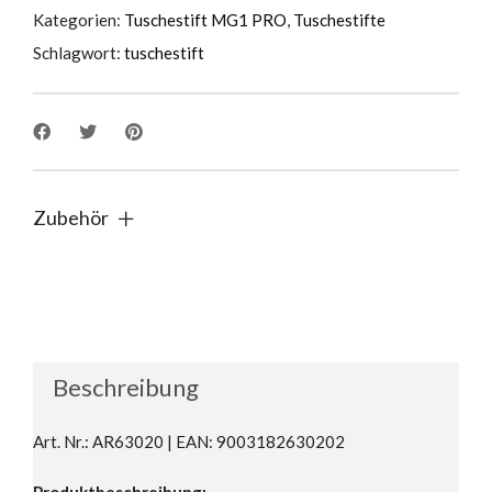
Kategorien:
Tuschestift MG1 PRO
,
Tuschestifte
Schlagwort:
tuschestift
Zubehör
Beschreibung
Art. Nr.: AR63020 | EAN: 9003182630202
Produktbeschreibung: