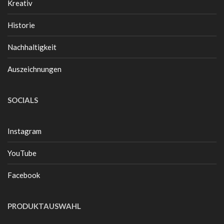
Kreativ
Historie
Nachhaltigkeit
Auszeichnungen
SOCIALS
Instagram
YouTube
Facebook
PRODUKTAUSWAHL