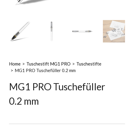
Home
>
Tuschestift MG1 PRO
>
Tuschestifte
>
MG1 PRO Tuschefüller 0.2 mm
MG1 PRO Tuschefüller
0.2 mm