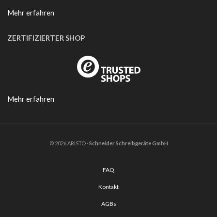
Mehr erfahren
ZERTIFIZIERTER SHOP
Mehr erfahren
© 2026 ARISTO ·
Schneider Schreibgeräte GmbH
FAQ
Kontakt
AGBs