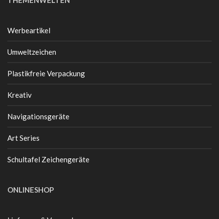
Werbeartikel
Umweltzeichen
Plastikfreie Verpackung
Kreativ
Navigationsgeräte
Art Series
Schultafel Zeichengeräte
ONLINESHOP