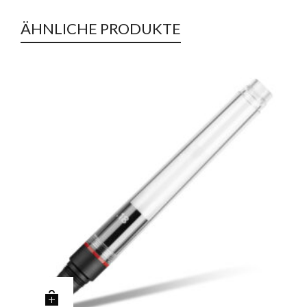
ÄHNLICHE PRODUKTE