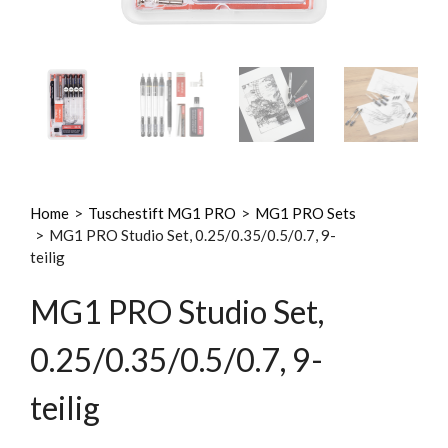
Home
>
Tuschestift MG1 PRO
>
MG1 PRO Sets
>
MG1 PRO Studio Set, 0.25/0.35/0.5/0.7, 9-
teilig
MG1 PRO Studio Set,
0.25/0.35/0.5/0.7, 9-
teilig