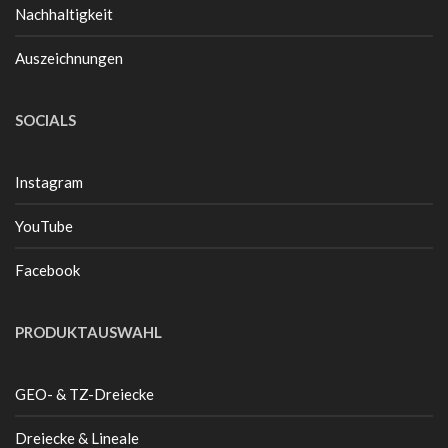
Nachhaltigkeit
Auszeichnungen
SOCIALS
Instagram
YouTube
Facebook
PRODUKTAUSWAHL
GEO- & TZ-Dreiecke
Dreiecke & Lineale