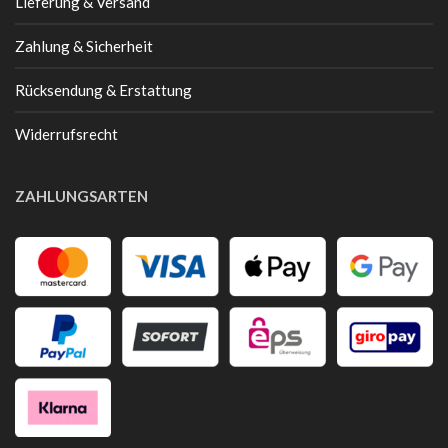
Lieferung & Versand
Zahlung & Sicherheit
Rücksendung & Erstattung
Widerrufsrecht
ZAHLUNGSARTEN