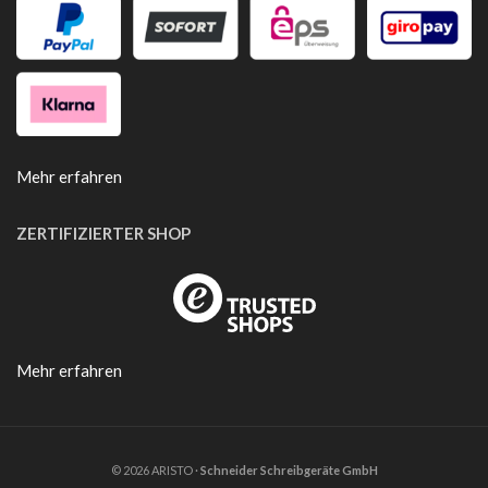
Mehr erfahren
ZERTIFIZIERTER SHOP
Mehr erfahren
© 2026 ARISTO ·
Schneider Schreibgeräte GmbH