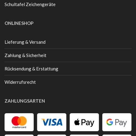
Schultafel Zeichengeräte
ONLINESHOP
Lieferung & Versand
Zahlung & Sicherheit
Rücksendung & Erstattung
Widerrufsrecht
ZAHLUNGSARTEN