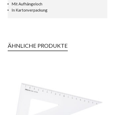
Mit Aufhängeloch
In Kartonverpackung
ÄHNLICHE PRODUKTE