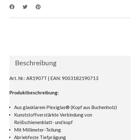
Beschreibung
Art. Nr.: AR1907T | EAN: 9003182190713
Produktbeschreibung:
Aus glasklarem Plexiglas® (Kopf aus Buchenholz)
Kunststoffverstärkte Verbindung von
Reißschienenblatt- und kopf
Mit Millimeter-Teilung
Abriebfeste Tiefprägung