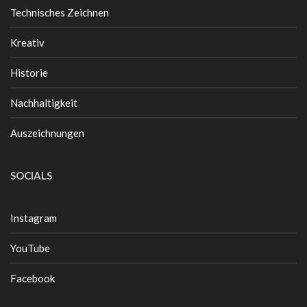
Technisches Zeichnen
Kreativ
Historie
Nachhaltigkeit
Auszeichnungen
SOCIALS
Instagram
YouTube
Facebook