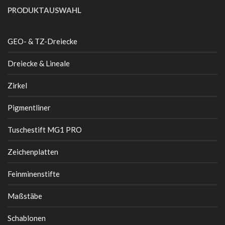
PRODUKTAUSWAHL
GEO- & TZ-Dreiecke
Dreiecke & Lineale
Zirkel
Pigmentliner
Tuschestift MG1 PRO
Zeichenplatten
Feinminenstifte
Maßstäbe
Schablonen