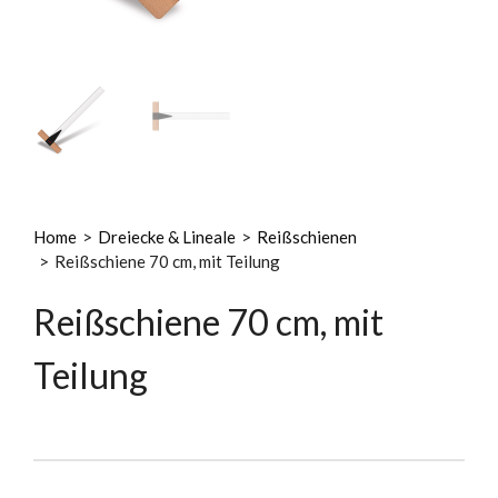
Home
>
Dreiecke & Lineale
>
Reißschienen
>
Reißschiene 70 cm, mit Teilung
Reißschiene 70 cm, mit
Teilung