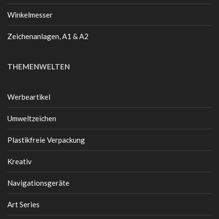
Winkelmesser
Zeichenanlagen, A1 & A2
THEMENWELTEN
Werbeartikel
Umweltzeichen
Plastikfreie Verpackung
Kreativ
Navigationsgeräte
Art Series