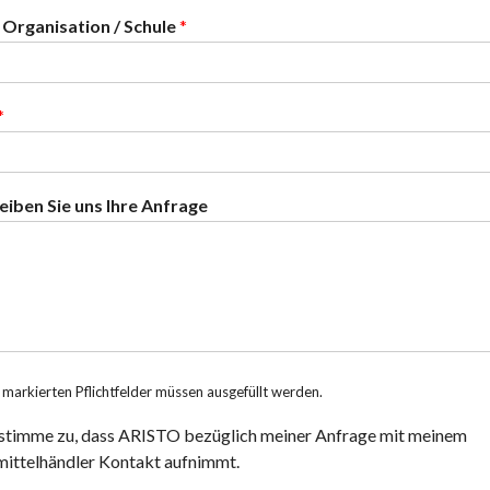
 Organisation / Schule
*
*
iben Sie uns Ihre Anfrage
* markierten Pflichtfelder müssen ausgefüllt werden.
 stimme zu, dass ARISTO bezüglich meiner Anfrage mit meinem
ttelhändler Kontakt aufnimmt.