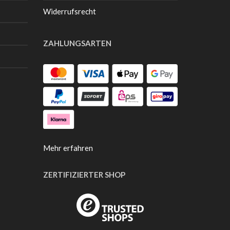
Widerrufsrecht
ZAHLUNGSARTEN
Mehr erfahren
ZERTIFIZIERTER SHOP