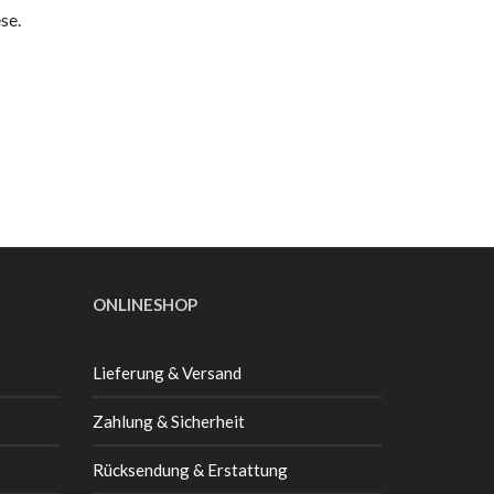
se.
ONLINESHOP
Lieferung & Versand
Zahlung & Sicherheit
Rücksendung & Erstattung