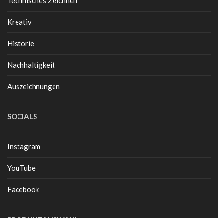
Technisches Zeichnen
Kreativ
Historie
Nachhaltigkeit
Auszeichnungen
SOCIALS
Instagram
YouTube
Facebook