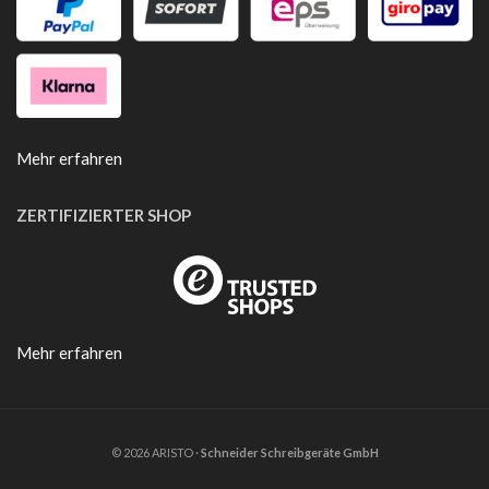
Mehr erfahren
ZERTIFIZIERTER SHOP
Mehr erfahren
© 2026 ARISTO ·
Schneider Schreibgeräte GmbH