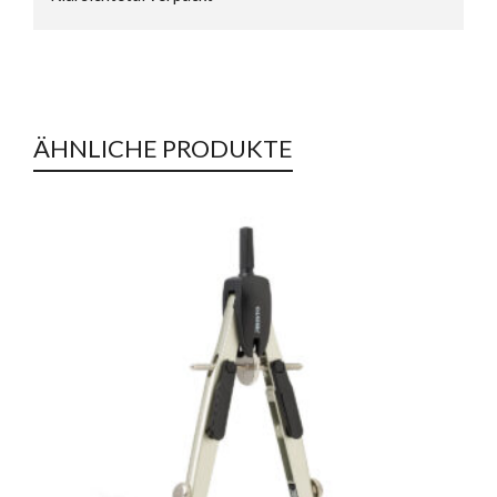
ÄHNLICHE PRODUKTE