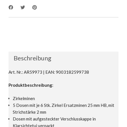
Beschreibung
Art. Nr.: AR59973 | EAN: 9003182599738
Produktbeschreibung:
Zirkelminen
5 Dosen mit je 6 Stk. Zirkel Ersatzminen 25 mm HB, mit
Strichstärke 2 mm
Dosen mit aufgesteckter Verschlusskappe in
Klarsichtetui verpackt