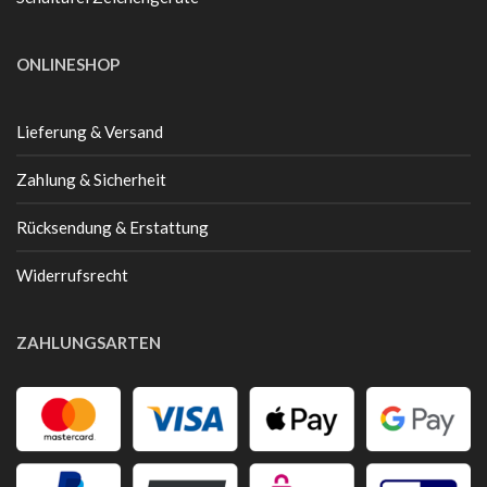
ONLINESHOP
Lieferung & Versand
Zahlung & Sicherheit
Rücksendung & Erstattung
Widerrufsrecht
ZAHLUNGSARTEN