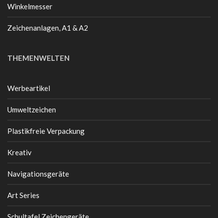
Winkelmesser
Zeichenanlagen, A1 & A2
THEMENWELTEN
Werbeartikel
Umweltzeichen
Plastikfreie Verpackung
Kreativ
Navigationsgeräte
Art Series
Schultafel Zeichengeräte