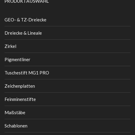
PRODUKTAUSWAHL
GEO- & TZ-Dreiecke
Dreiecke & Lineale
Zirkel
Pigmentliner
Tuschestift MG1 PRO
Zeichenplatten
Feinminenstifte
Maßstäbe
Schablonen