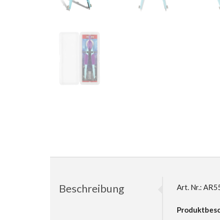
Beschreibung
Art. Nr.: A
Produktbesc