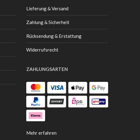
Lieferung & Versand
Zahlung & Sicherheit
Rücksendung & Erstattung
Widerrufsrecht
ZAHLUNGSARTEN
Mehr erfahren