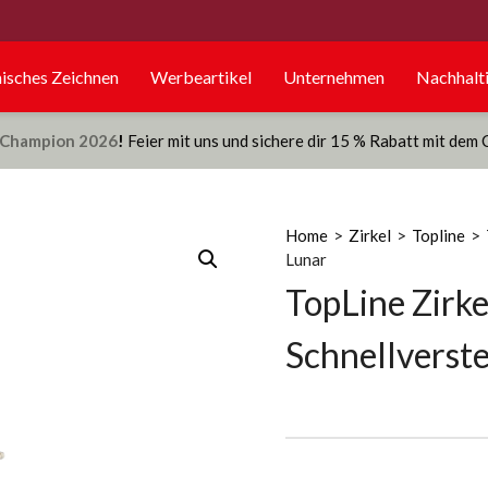
isches Zeichnen
Werbeartikel
Unternehmen
Nachhalti
Champion 2026
!
Feier mit uns und sichere dir 15 % Rabatt mit dem
Home
>
Zirkel
>
Topline
>
Lunar
TopLine Zirke
Schnellverste