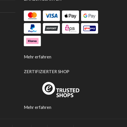
Mehr erfahren
ZERTIFIZIERTER SHOP
Mehr erfahren