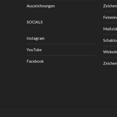
Auszeichnungen
Zeichen
Feinmin
SOCIALS
Maßstä
Instagram
Schablo
YouTube
Winkel
Facebook
Zeichen