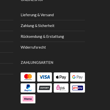
Lieferung & Versand
Zahlung & Sicherheit
Rücksendung & Erstattung
Widerrufsrecht
ZAHLUNGSARTEN