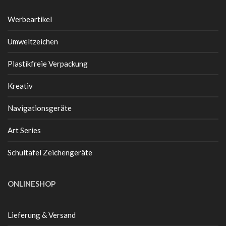
Werbeartikel
Umweltzeichen
Plastikfreie Verpackung
Kreativ
Navigationsgeräte
Art Series
Schultafel Zeichengeräte
ONLINESHOP
Lieferung & Versand