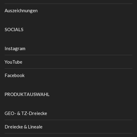
Auszeichnungen
SOCIALS
Instagram
YouTube
Facebook
PRODUKTAUSWAHL
GEO- & TZ-Dreiecke
Dreiecke & Lineale