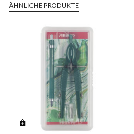
ÄHNLICHE PRODUKTE