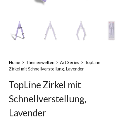
Home
>
Themenwelten
>
Art Series
>
TopLine
Zirkel mit Schnellverstellung, Lavender
TopLine Zirkel mit
Schnellverstellung,
Lavender