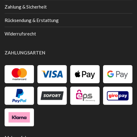
Zahlung & Sicherheit
Rücksendung & Erstattung
Widerrufsrecht
ZAHLUNGSARTEN