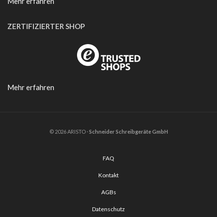
Mehr erfahren
ZERTIFIZIERTER SHOP
Mehr erfahren
© 2026 ARISTO ·
Schneider Schreibgeräte GmbH
FAQ
Kontakt
AGBs
Datenschutz