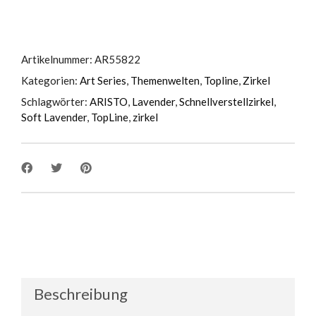
Artikelnummer:
AR55822
Kategorien:
Art Series
,
Themenwelten
,
Topline
,
Zirkel
Schlagwörter:
ARISTO
,
Lavender
,
Schnellverstellzirkel
,
Soft Lavender
,
TopLine
,
zirkel
Beschreibung