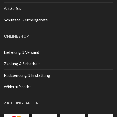
Art Series
Schultafel Zeichengeräte
ONLINESHOP
Lieferung & Versand
Zahlung & Sicherheit
Rücksendung & Erstattung
Widerrufsrecht
ZAHLUNGSARTEN