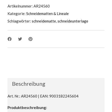
Artikelnummer:
AR24560
Kategorie:
Schneidematten & Lineale
Schlagwörter:
schneidematte
,
schneideunterlage
Beschreibung
Art. Nr.: AR24560 | EAN: 9003182245604
Produktbeschreibung: