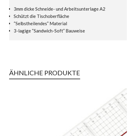
3mm dicke Schneide- und Arbeitsunterlage A2
Schützt die Tischoberfläche
“Selbstheilendes” Material
3-lagige “Sandwich-Soft” Bauweise
ÄHNLICHE PRODUKTE