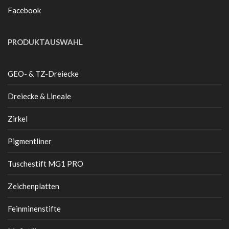
Facebook
PRODUKTAUSWAHL
GEO- & TZ-Dreiecke
Dreiecke & Lineale
Zirkel
Pigmentliner
Tuschestift MG1 PRO
Zeichenplatten
Feinminenstifte