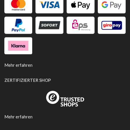
Mehr erfahren
ZERTIFIZIERTER SHOP
Mehr erfahren