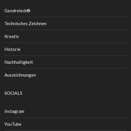
Geodreieck®
Technisches Zeichnen
Kreativ
Historie
Nachhaltigkeit
Auszeichnungen
SOCIALS
Instagram
YouTube