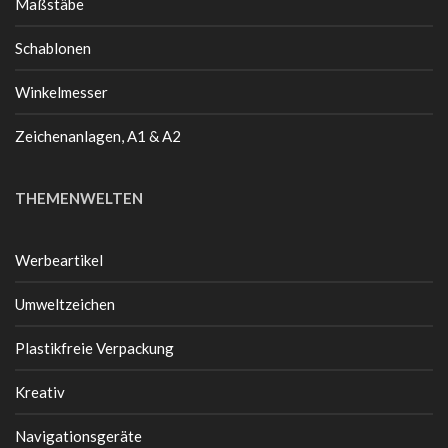
Maßstäbe
Schablonen
Winkelmesser
Zeichenanlagen, A1 & A2
THEMENWELTEN
Werbeartikel
Umweltzeichen
Plastikfreie Verpackung
Kreativ
Navigationsgeräte