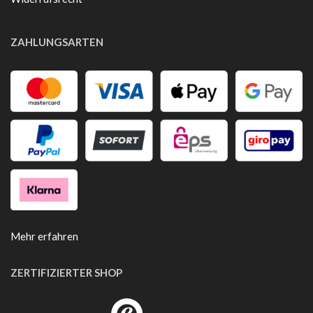
ZAHLUNGSARTEN
Mehr erfahren
ZERTIFIZIERTER SHOP