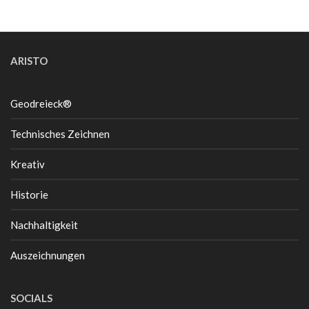
ARISTO
Geodreieck®
Technisches Zeichnen
Kreativ
Historie
Nachhaltigkeit
Auszeichnungen
SOCIALS