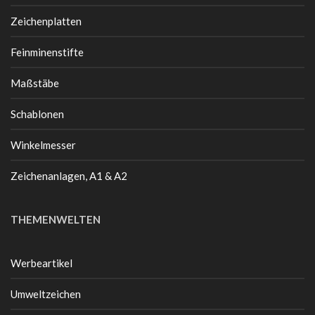
Zeichenplatten
Feinminenstifte
Maßstäbe
Schablonen
Winkelmesser
Zeichenanlagen, A1 & A2
THEMENWELTEN
Werbeartikel
Umweltzeichen