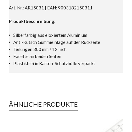
Art. Nr.: AR15031 | EAN: 9003182150311
Produktbeschreibung:
Silberfarbig aus eloxiertem Aluminium
Anti-Rutsch Gummieinlage auf der Rückseite
Teilungen 300 mm / 12 Inch
Facette an beiden Seiten
Plastikfrei in Karton-Schutzhülle verpackt
ÄHNLICHE PRODUKTE