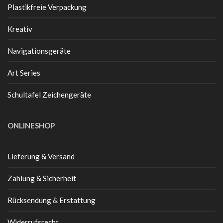
Plastikfreie Verpackung
Kreativ
Navigationsgeräte
Art Series
Schultafel Zeichengeräte
ONLINESHOP
Lieferung & Versand
Zahlung & Sicherheit
Rücksendung & Erstattung
Widerrufsrecht