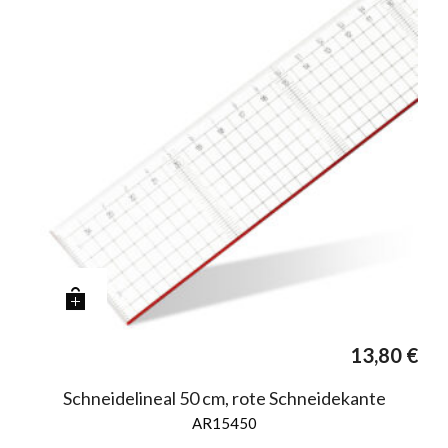
13,80
€
Schneidelineal 50 cm, rote Schneidekante
AR15450