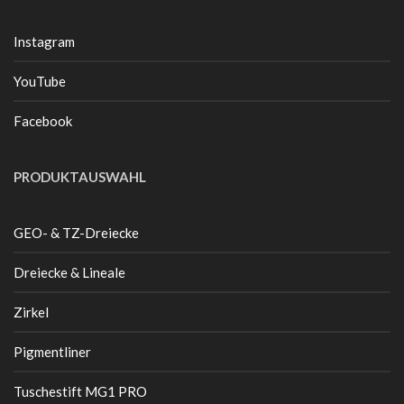
Instagram
YouTube
Facebook
PRODUKTAUSWAHL
GEO- & TZ-Dreiecke
Dreiecke & Lineale
Zirkel
Pigmentliner
Tuschestift MG1 PRO