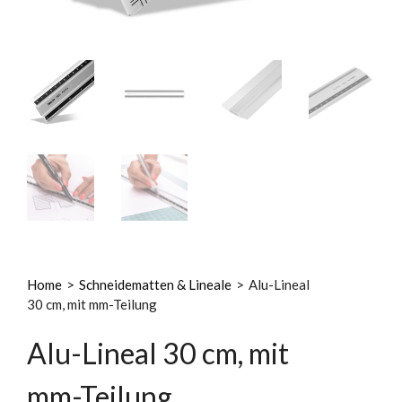
Home
>
Schneidematten & Lineale
>
Alu-Lineal
30 cm, mit mm-Teilung
Alu-Lineal 30 cm, mit
mm-Teilung