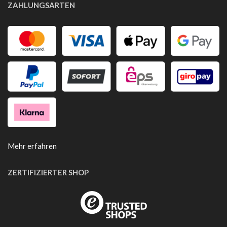
ZAHLUNGSARTEN
Mehr erfahren
ZERTIFIZIERTER SHOP