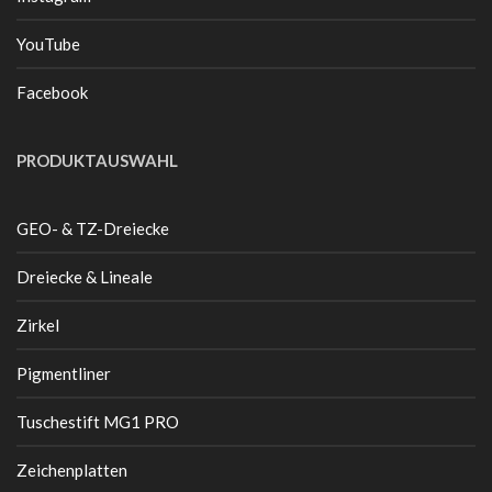
YouTube
Facebook
PRODUKTAUSWAHL
GEO- & TZ-Dreiecke
Dreiecke & Lineale
Zirkel
Pigmentliner
Tuschestift MG1 PRO
Zeichenplatten