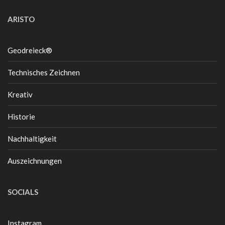
ARISTO
Geodreieck®
Technisches Zeichnen
Kreativ
Historie
Nachhaltigkeit
Auszeichnungen
SOCIALS
Instagram