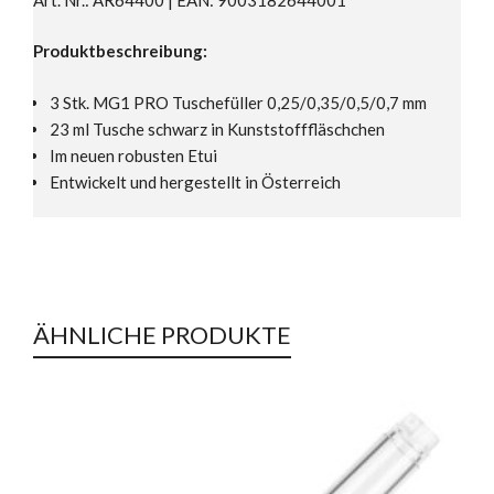
Produktbeschreibung:
3 Stk. MG1 PRO Tuschefüller 0,25/0,35/0,5/0,7 mm
23 ml Tusche schwarz in Kunststofffläschchen
Im neuen robusten Etui
Entwickelt und hergestellt in Österreich
ÄHNLICHE PRODUKTE