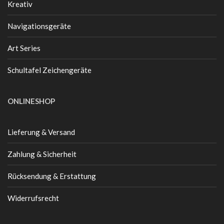
Kreativ
Navigationsgeräte
Art Series
Schultafel Zeichengeräte
ONLINESHOP
Lieferung & Versand
Zahlung & Sicherheit
Rücksendung & Erstattung
Widerrufsrecht