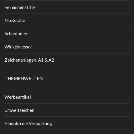
Feinminenstifte
Maßstäbe
Schablonen
Winkelmesser
Zeichenanlagen, A1 & A2
THEMENWELTEN
Werbeartikel
Umweltzeichen
Plastikfreie Verpackung