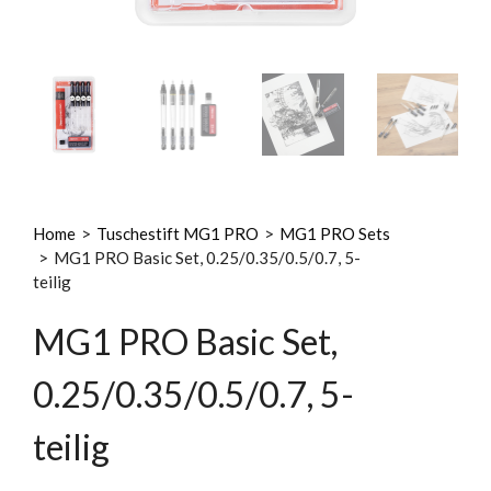
Home
>
Tuschestift MG1 PRO
>
MG1 PRO Sets
>
MG1 PRO Basic Set, 0.25/0.35/0.5/0.7, 5-
teilig
MG1 PRO Basic Set,
0.25/0.35/0.5/0.7, 5-
teilig