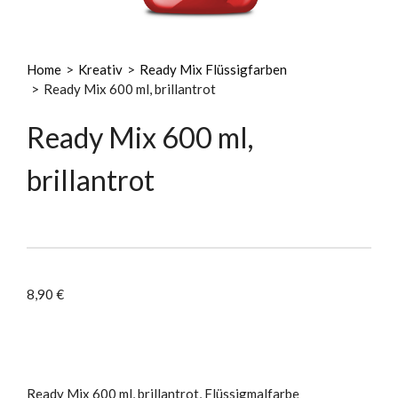
Home
>
Kreativ
>
Ready Mix Flüssigfarben
>
Ready Mix 600 ml, brillantrot
Ready Mix 600 ml,
brillantrot
8,90
€
Ready Mix 600 ml, brillantrot, Flüssigmalfarbe