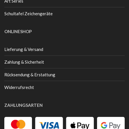
Art Series
Schultafel Zeichengeräte
ONLINESHOP
Lieferung & Versand
Zahlung & Sicherheit
Rücksendung & Erstattung
Widerrufsrecht
ZAHLUNGSARTEN