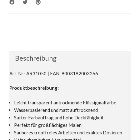
Beschreibung
Art. Nr.: AR31050 | EAN: 9003182003266
Produktbeschreibung:
Leicht transparent antrocknende Flüssigmalfarbe
Wasserbasierend und matt auftrocknend
Satter Farbauftrag und hohe Deckfähigkeit
Perfekt für großflächiges Malen
Sauberes tropffreies Arbeiten und exaktes Dosieren