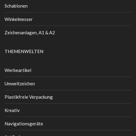
Schablonen
Winkelmesser
Zeichenanlagen, A1 & A2
THEMENWELTEN
Werbeartikel
Umweltzeichen
Plastikfreie Verpackung
Kreativ
Navigationsgeräte