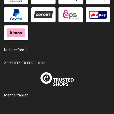
Mehr erfahren
ZERTIFIZIERTER SHOP
Mehr erfahren