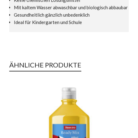
Keine chemischen Lösungsmittel
Mit kaltem Wasser abwaschbar und biologisch abbaubar
Gesundheitlich gänzlich unbedenklich
Ideal für Kindergarten und Schule
ÄHNLICHE PRODUKTE