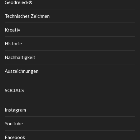
Geodreieck®
Technisches Zeichnen
Kreativ
Historie
Nachhaltigkeit
Auszeichnungen
SOCIALS
Instagram
YouTube
Facebook