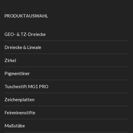
PRODUKTAUSWAHL
GEO- & TZ-Dreiecke
Dreiecke & Lineale
Zirkel
Pigmentliner
Tuschestift MG1 PRO
Zeichenplatten
Feinminenstifte
Maßstäbe