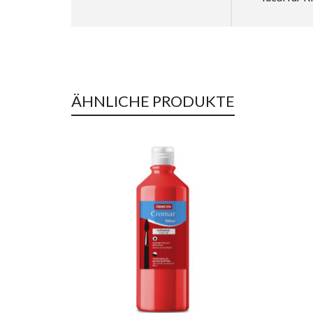
ÄHNLICHE PRODUKTE