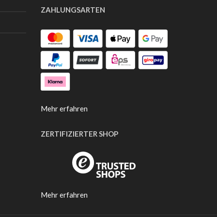
ZAHLUNGSARTEN
Mehr erfahren
ZERTIFIZIERTER SHOP
Mehr erfahren