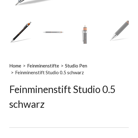
Home
>
Feinminenstifte
>
Studio Pen
>
Feinminenstift Studio 0.5 schwarz
Feinminenstift Studio 0.5
schwarz