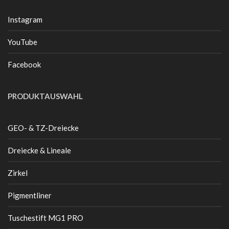
Instagram
YouTube
Facebook
PRODUKTAUSWAHL
GEO- & TZ-Dreiecke
Dreiecke & Lineale
Zirkel
Pigmentliner
Tuschestift MG1 PRO