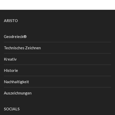
ARISTO
Geodreieck®
Technisches Zeichnen
Kreativ
Historie
Nachhaltigkeit
Auszeichnungen
SOCIALS