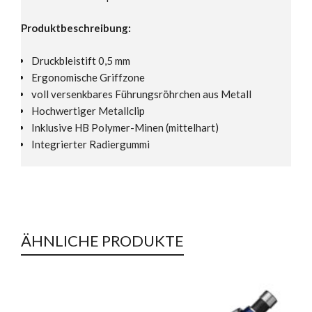
Produktbeschreibung:
Druckbleistift 0,5 mm
Ergonomische Griffzone
voll versenkbares Führungsröhrchen aus Metall
Hochwertiger Metallclip
Inklusive HB Polymer-Minen (mittelhart)
Integrierter Radiergummi
ÄHNLICHE PRODUKTE