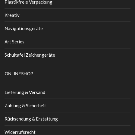
Plastikfreie Verpackung
Kreativ
Navigationsgeräte
Art Series
Schultafel Zeichengeräte
ONLINESHOP
Lieferung & Versand
Zahlung & Sicherheit
Rücksendung & Erstattung
Widerrufsrecht