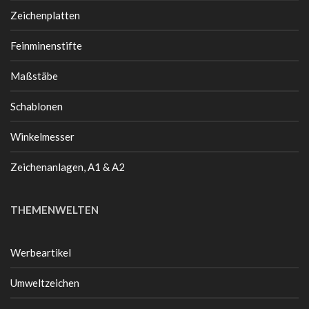
Zeichenplatten
Feinminenstifte
Maßstäbe
Schablonen
Winkelmesser
Zeichenanlagen, A1 & A2
THEMENWELTEN
Werbeartikel
Umweltzeichen