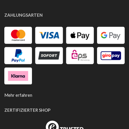
ZAHLUNGSARTEN
Mehr erfahren
ZERTIFIZIERTER SHOP