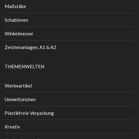
Maßstäbe
Schablonen
Winkelmesser
Zeichenanlagen, A1 & A2
THEMENWELTEN
Werbeartikel
Umweltzeichen
Plastikfreie Verpackung
Kreativ