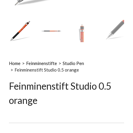
Home
>
Feinminenstifte
>
Studio Pen
>
Feinminenstift Studio 0.5 orange
Feinminenstift Studio 0.5
orange