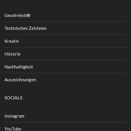
Geodreieck®
Technisches Zeichnen
Kreativ
Historie
Nachhaltigkeit
Auszeichnungen
SOCIALS
Instagram
YouTube