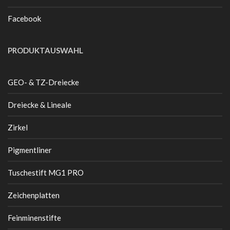
Facebook
PRODUKTAUSWAHL
GEO- & TZ-Dreiecke
Dreiecke & Lineale
Zirkel
Pigmentliner
Tuschestift MG1 PRO
Zeichenplatten
Feinminenstifte