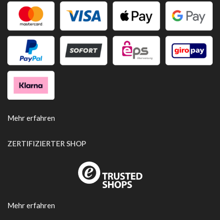
Mehr erfahren
ZERTIFIZIERTER SHOP
Mehr erfahren