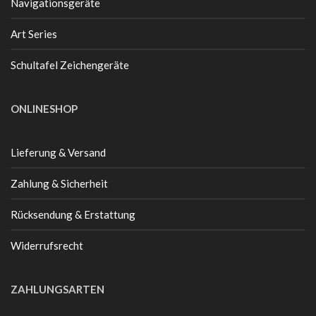
Navigationsgeräte
Art Series
Schultafel Zeichengeräte
ONLINESHOP
Lieferung & Versand
Zahlung & Sicherheit
Rücksendung & Erstattung
Widerrufsrecht
ZAHLUNGSARTEN