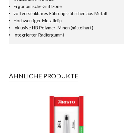
Ergonomische Griffzone
voll versenkbares Führungsröhrchen aus Metall
Hochwertiger Metallclip
Inklusive HB Polymer-Minen (mittelhart)
Integrierter Radiergummi
ÄHNLICHE PRODUKTE