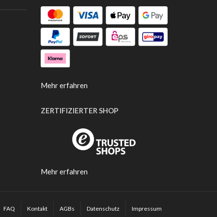
Mehr erfahren
ZERTIFIZIERTER SHOP
Mehr erfahren
FAQ
Kontakt
AGBs
Datenschutz
Impressum