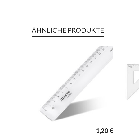
ÄHNLICHE PRODUKTE
1,20
€