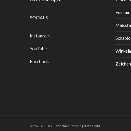
Feinmin
SOCIALS
Maßstä
Instagram
Schablo
YouTube
Winkel
Facebook
Zeichen
© 2026 ARISTO ·
Schneider Schreibgeräte GmbH