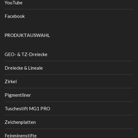
YouTube
Facebook
PRODUKTAUSWAHL
GEO- & TZ-Dreiecke
Dreiecke & Lineale
Zirkel
Pigmentliner
Tuschestift MG1 PRO
Zeichenplatten
Feinminenstifte