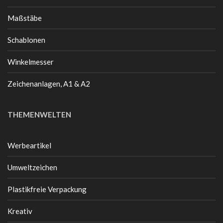
Maßstäbe
Schablonen
Winkelmesser
Zeichenanlagen, A1 & A2
THEMENWELTEN
Werbeartikel
Umweltzeichen
Plastikfreie Verpackung
Kreativ