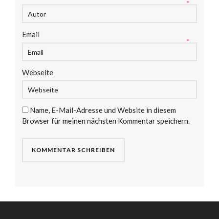
*
Email
*
Webseite
Name, E-Mail-Adresse und Website in diesem
Browser für meinen nächsten Kommentar speichern.