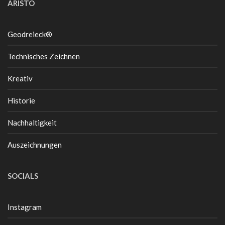
ARISTO
Geodreieck®
Technisches Zeichnen
Kreativ
Historie
Nachhaltigkeit
Auszeichnungen
SOCIALS
Instagram