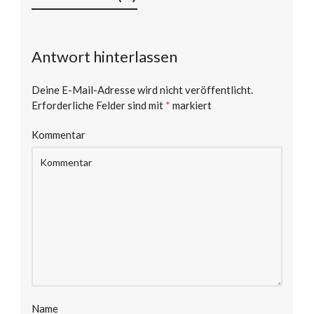
Antwort hinterlassen
Deine E-Mail-Adresse wird nicht veröffentlicht.
Erforderliche Felder sind mit
*
markiert
Kommentar
Name