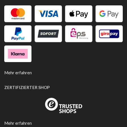
Mehr erfahren
ZERTIFIZIERTER SHOP
Mehr erfahren