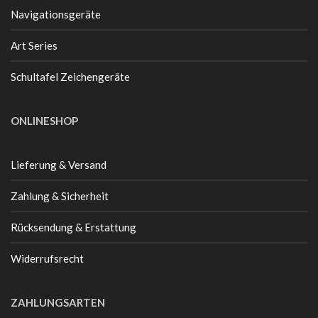
Navigationsgeräte
Art Series
Schultafel Zeichengeräte
ONLINESHOP
Lieferung & Versand
Zahlung & Sicherheit
Rücksendung & Erstattung
Widerrufsrecht
ZAHLUNGSARTEN