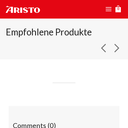
0
Empfohlene Produkte
Comments (0)