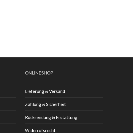
ONLINESHOP
Lieferung & Versand
Zahlung & Sicherheit
Rücksendung & Erstattung
Widerrufsrecht