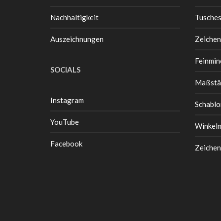
Nachhaltigkeit
Tusche
Auszeichnungen
Zeichen
Feinmin
SOCIALS
Maßstä
Instagram
Schablo
YouTube
Winkel
Facebook
Zeichen