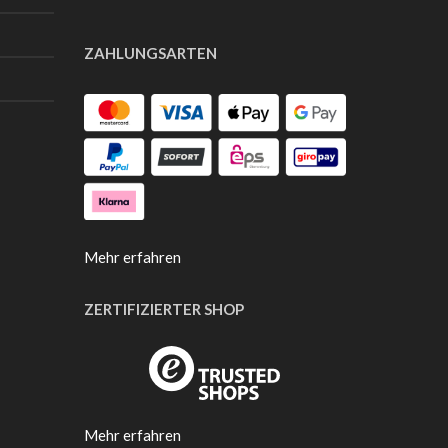
ZAHLUNGSARTEN
Mehr erfahren
ZERTIFIZIERTER SHOP
Mehr erfahren