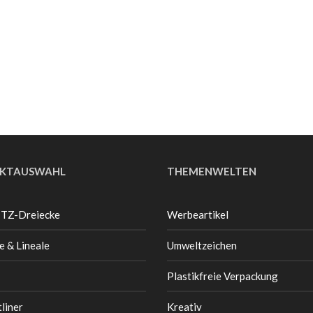
KTAUSWAHL
THEMENWELTEN
 TZ-Dreiecke
Werbeartikel
e & Lineale
Umweltzeichen
Plastikfreie Verpackung
liner
Kreativ