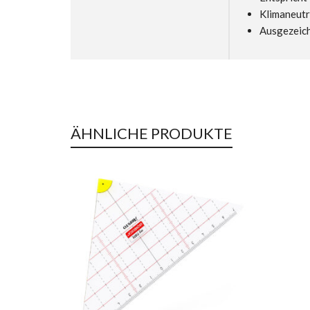
Klimaneutr
Ausgezeich
ÄHNLICHE PRODUKTE