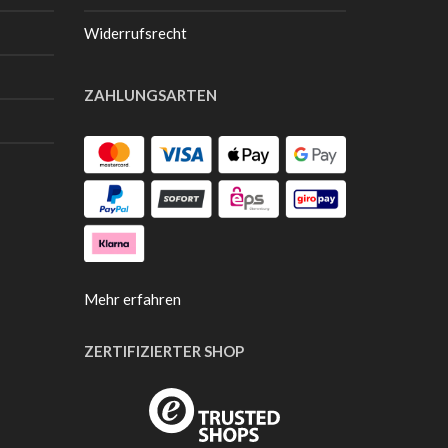
Widerrufsrecht
ZAHLUNGSARTEN
Mehr erfahren
ZERTIFIZIERTER SHOP