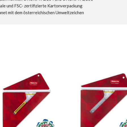
ale und FSC- zertifizierte Kartonverpackung
net mit dem österreichischen Umweltzeichen