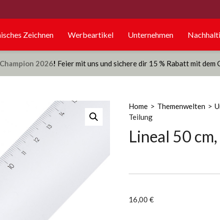
isches Zeichnen
Werbeartikel
Unternehmen
Nachhalti
Champion 2026
!
Feier mit uns und sichere dir 15 % Rabatt mit dem
Home
>
Themenwelten
>
U
Teilung
Lineal 50 cm,
16,00
€