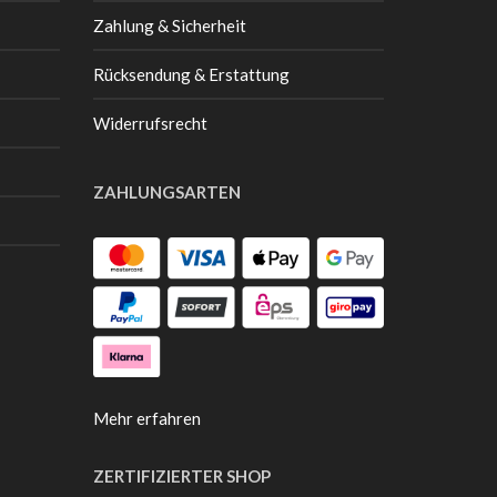
Zahlung & Sicherheit
Rücksendung & Erstattung
Widerrufsrecht
ZAHLUNGSARTEN
Mehr erfahren
ZERTIFIZIERTER SHOP