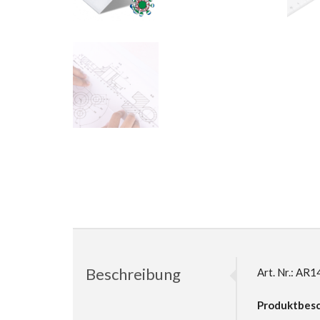
Beschreibung
Art. Nr.: A
Produktbesc